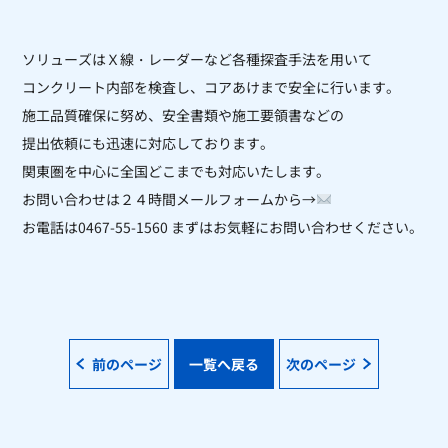
ソリューズはＸ線・レーダーなど各種探査手法を用いて
コンクリート内部を
検査し、コアあけまで安全に行います。
施工品質確保に努め、安全書類や施工要領書などの
提出依頼にも迅速に対応しております。
関東圏を中心に全国どこまでも対応いたします。
お問い合わせは２４時間メールフォームから→
お電話は0467-55-1560 まずはお気軽にお問い合わせください。
前のページ
一覧へ戻る
次のページ