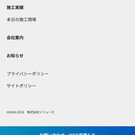
施工実績
本日の施工現場
会社案内
お知らせ
プライバシーポリシー
サイトポリシー
©2006-2026 株式会社ソリューズ