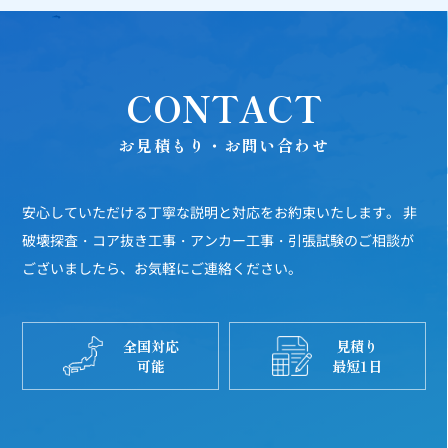
CONTACT
お見積もり・お問い合わせ
安心していただける丁寧な説明と対応をお約束いたします。
非
破壊探査・コア抜き工事・アンカー工事・引張試験のご相談が
ございましたら、お気軽にご連絡ください。
全国対応
見積り
可能
最短1日