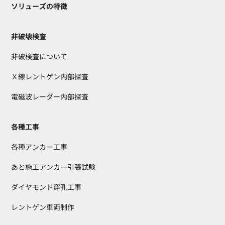
ソリューズの特徴
非破壊検査
非破検査について
Ｘ線レントゲン内部探査
電磁波レーダー内部探査
各種工事
各種アンカー工事
あと施工アンカー引張試験
ダイヤモンド穿孔工事
レントゲン車両制作