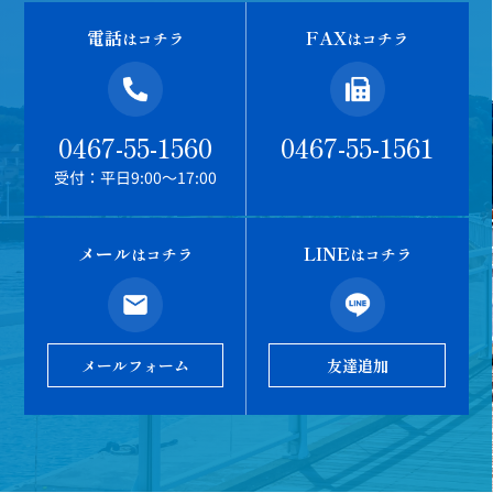
電話
FAX
はコチラ
はコチラ
0467-55-1560
0467-55-1561
受付：平日9:00～17:00
メール
LINE
はコチラ
はコチラ
メールフォーム
友達追加