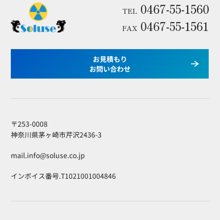
0467-55-1560
TEL
0467-55-1561
FAX
お見積もり
お問い合わせ
〒253-0008
神奈川県茅ヶ崎市芹沢2436-3
mail.info@soluse.co.jp
インボイス番号.T1021001004846