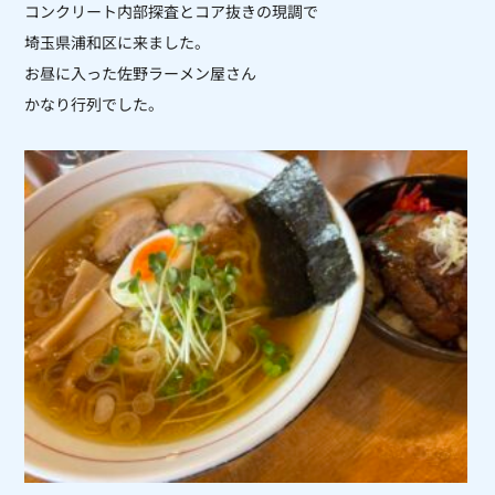
コンクリート内部探査とコア抜きの現調で
埼玉県浦和区に来ました。
お昼に入った佐野ラーメン屋さん
かなり行列でした。