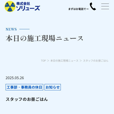
NEWS
本日の施工現場ニュース
TOP
本日の施工現場ニュース
スタッフのお昼ごはん
2025.05.26
工事部・事務員の休日
お知らせ
スタッフのお昼ごはん