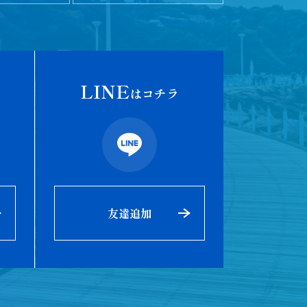
LINE
はコチラ
友達追加