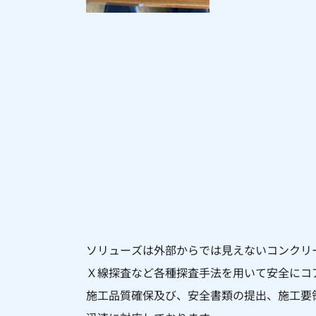
ソリューズは外部からでは見えないコンクリ
Ｘ線探査など各種探査手法を用いて安全にコ
施工品質確保及び、安全書類の提出、施工要