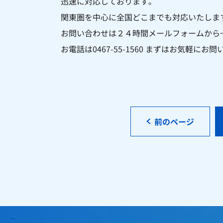
迅速に対応しております。
関東圏を中心に全国どこまでも対応いたしま
お問い合わせは２４時間メールフォームから
お電話は
0467-55-1560
まずはお気軽にお問
前のページ