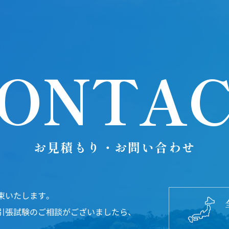
ONTA
お見積もり・お問い合わせ
束いたします。
引張試験のご相談がございましたら、