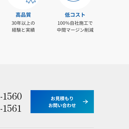
-1560
お見積もり
-1561
お問い合わせ