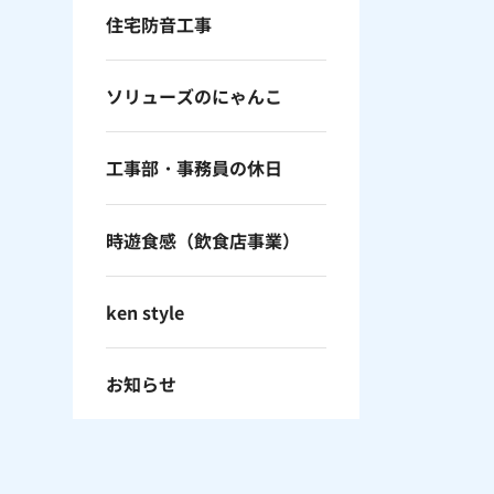
住宅防音工事
ソリューズのにゃんこ
工事部・事務員の休日
時遊食感（飲食店事業）
ken style
お知らせ