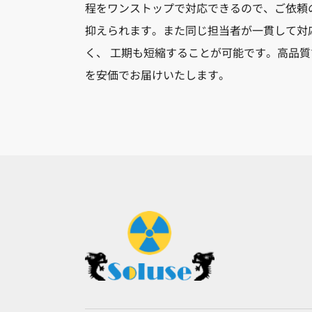
程をワンストップで対応できるので、ご依頼
抑えられます。また同じ担当者が一貫して対
く、 工期も短縮することが可能です。高品
を安価でお届けいたします。