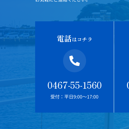
電話
はコチラ
0467-55-1560
受付：平日9:00～17:00