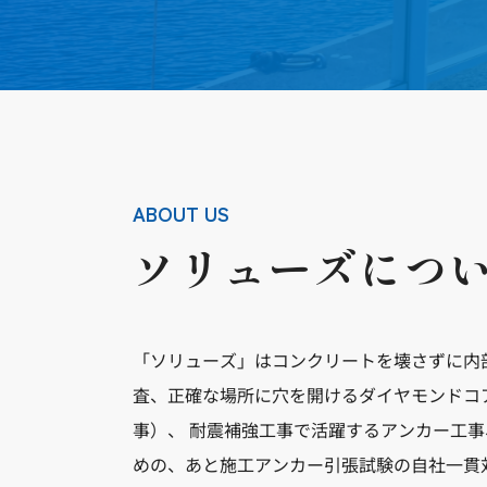
ABOUT US
ソリューズにつ
「ソリューズ」はコンクリートを壊さずに内
査、正確な場所に穴を開けるダイヤモンドコ
事）、 耐震補強工事で活躍するアンカー工
めの、あと施工アンカー引張試験の自社一貫