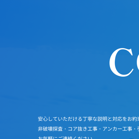
C
安心していただける丁寧な説明と対応をお約
非破壊探査・コア抜き工事・アンカー工事・
お気軽にご連絡ください。