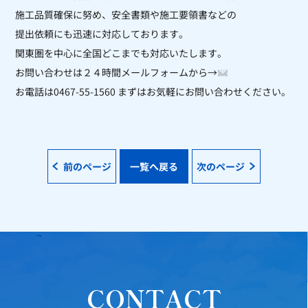
施工品質確保に努め、安全書類や施工要領書などの
提出依頼にも迅速に対応しております。
関東圏を中心に全国どこまでも対応いたします。
お問い合わせは２４時間メールフォームから→
お電話は0467-55-1560 まずはお気軽にお問い合わせください。
前のページ
一覧へ戻る
次のページ
CONTACT