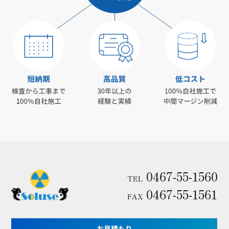
0467-55-1560
TEL
0467-55-1561
FAX
お見積もり