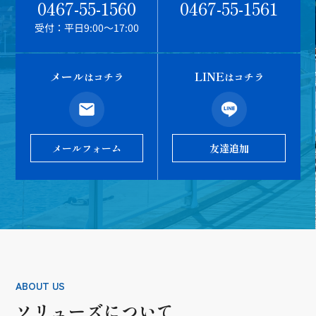
0467-55-1560
0467-55-1561
受付：平日9:00～17:00
メール
LINE
はコチラ
はコチラ
メールフォーム
友達追加
ABOUT US
ソリューズについて