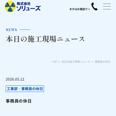
NEWS
本日の施工現場ニュース
TOP
本日の施工現場ニュース
事務員の休日
2026.05.12
工事部・事務員の休日
事務員の休日