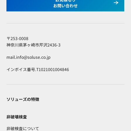
お問い合わせ
〒253-0008
神奈川県茅ヶ崎市芹沢2436-3
mail.info@soluse.co.jp
インボイス番号.T1021001004846
ソリューズの特徴
非破壊検査
非破検査について