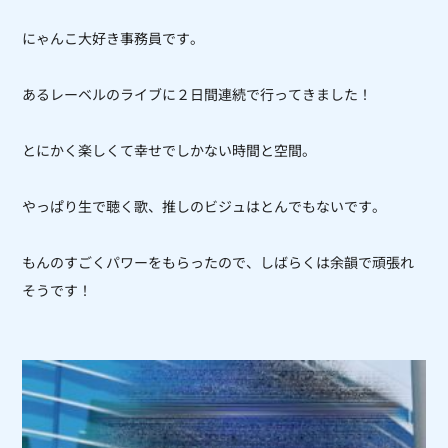
にゃんこ大好き事務員です。
あるレーベルのライブに２日間連続で行ってきました！
とにかく楽しくて幸せでしかない時間と空間。
やっぱり生で聴く歌、推しのビジュはとんでもないです。
もんのすごくパワーをもらったので、しばらくは余韻で頑張れ
そうです！