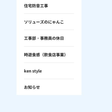
住宅防音工事
ソリューズのにゃんこ
工事部・事務員の休日
時遊食感（飲食店事業）
ken style
お知らせ