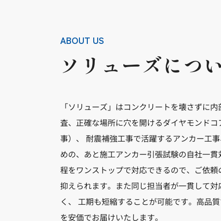
ABOUT US
ソリューズにつ
「ソリューズ」はコンクリートを壊さずに内
査、正確な場所に穴を開けるダイヤモンドコ
事）、 耐震補強工事で活躍するアンカー工
めの、あと施工アンカー引張試験の自社一貫
程をワンストップで対応できるので、ご依頼
抑えられます。また同じ担当者が一貫して対
く、 工期も短縮することが可能です。高品
を安価でお届けいたします。