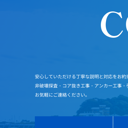
C
安心していただける丁寧な説明と対応をお約
非破壊探査・コア抜き工事・アンカー工事・
お気軽にご連絡ください。