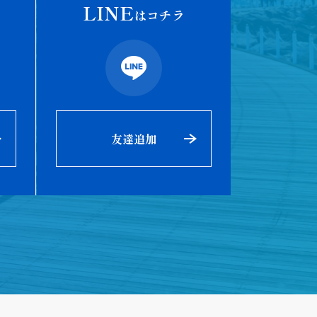
LINE
はコチラ
友達追加