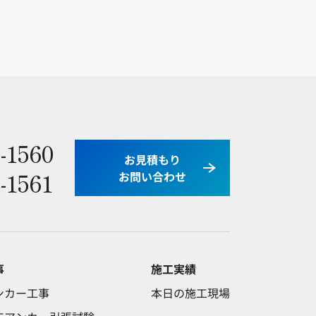
-1560
お見積もり
-1561
お問い合わせ
事
施工実績
ンカー工事
本日の施工現場