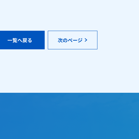
一覧へ戻る
次のページ