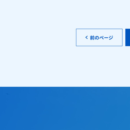
前のページ