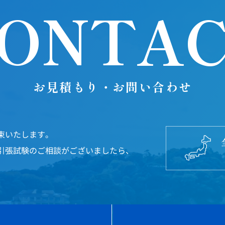
ONTA
お見積もり・お問い合わせ
束いたします。
引張試験のご相談がございましたら、