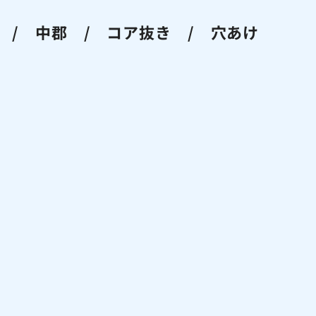
/ 中郡 / コア抜き / 穴あけ