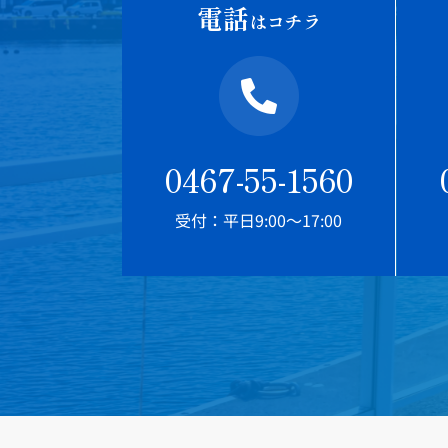
電話
はコチラ
0467-55-1560
受付：平日9:00～17:00