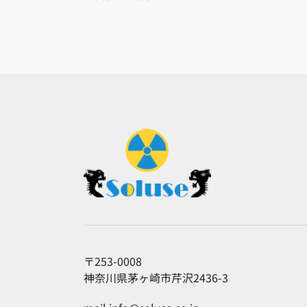
〒253-0008
神奈川県茅ヶ崎市芹沢2436-3