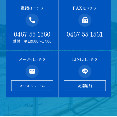
電話
FAX
はコチラ
はコチラ
0467-55-1560
0467-55-1561
受付：平日9:00～17:00
メール
LINE
はコチラ
はコチラ
メールフォーム
友達追加