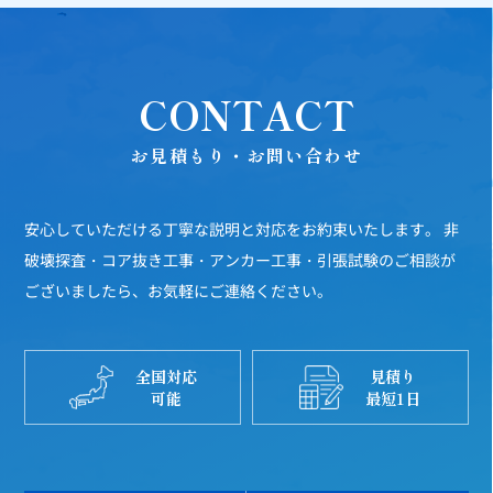
CONTACT
お見積もり・お問い合わせ
安心していただける丁寧な説明と対応をお約束いたします。
非
破壊探査・コア抜き工事・アンカー工事・引張試験のご相談が
ございましたら、お気軽にご連絡ください。
全国対応
見積り
可能
最短1日