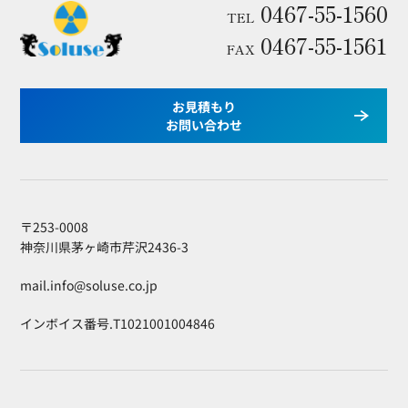
0467-55-1560
TEL
0467-55-1561
FAX
お見積もり
お問い合わせ
〒253-0008
神奈川県茅ヶ崎市芹沢2436-3
mail.info@soluse.co.jp
インボイス番号.T1021001004846