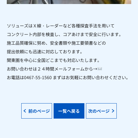
ソリューズはＸ線・レーダーなど各種探査手法を用いて
コンクリート内部を
検査し、コアあけまで安全に行います。
施工品質確保に努め、安全書類や施工要領書などの
提出依頼にも迅速に対応しております。
関東圏を中心に全国どこまでも対応いたします。
お問い合わせは２４時間メールフォームから→
お電話は0467-55-1560 まずはお気軽にお問い合わせください。
前のページ
一覧へ戻る
次のページ