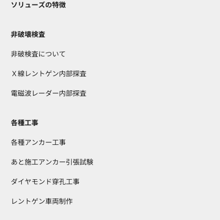
ソリューズの特徴
非破壊検査
非破検査について
Ｘ線レントゲン内部探査
電磁波レーダー内部探査
各種工事
各種アンカー工事
あと施工アンカー引張試験
ダイヤモンド穿孔工事
レントゲン車両制作