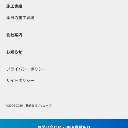
施工実績
本日の施工現場
会社案内
お知らせ
プライバシーポリシー
サイトポリシー
©2006-2026 株式会社ソリューズ
お問い合わせ・WEB見積もり