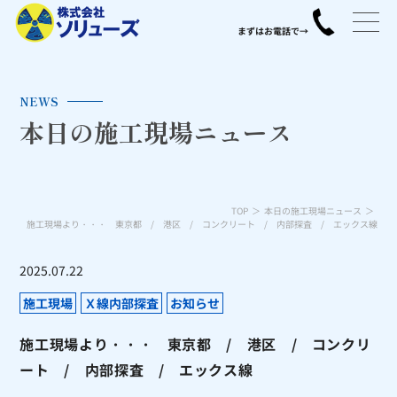
NEWS
本日の施工現場ニュース
TOP
本日の施工現場ニュース
施工現場より・・・ 東京都 / 港区 / コンクリート / 内部探査 / エックス線
2025.07.22
施工現場
Ｘ線内部探査
お知らせ
施工現場より・・・ 東京都 / 港区 / コンクリ
ート / 内部探査 / エックス線