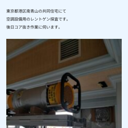
東京都港区南青山の共同住宅にて
空調設備用のレントゲン探査です。
後日コア抜き作業に伺います。