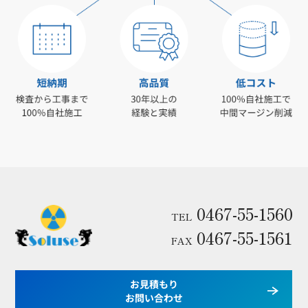
0467-55-1560
TEL
0467-55-1561
FAX
お見積もり
お問い合わせ