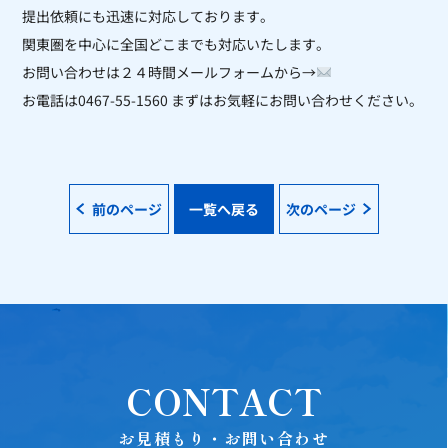
提出依頼にも迅速に対応しております。
関東圏を中心に全国どこまでも対応いたします。
お問い合わせは２４時間メールフォームから→
お電話は0467-55-1560 まずはお気軽にお問い合わせください。
前のページ
一覧へ戻る
次のページ
CONTACT
お見積もり・お問い合わせ