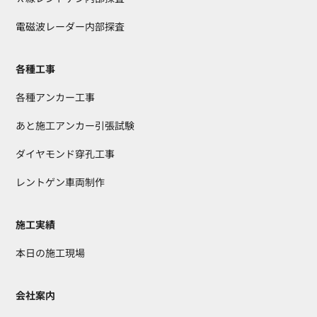
電磁波レーダー内部探査
各種工事
各種アンカー工事
あと施工アンカー引張試験
ダイヤモンド穿孔工事
レントゲン車両制作
施工実績
本日の施工現場
会社案内