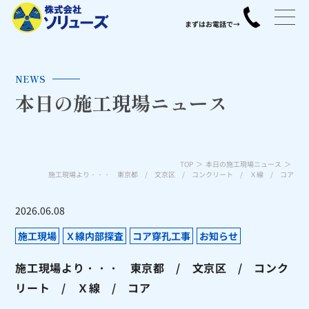
NEWS
本日の施工現場ニュース
TOP
本日の施工現場ニュース
施工現場より・・・ 東京都 / 文京区 / コンクリート / Ｘ線 / コア
2026.06.08
施工現場
Ｘ線内部探査
コア穿孔工事
お知らせ
施工現場より・・・ 東京都 / 文京区 / コンク
リート / Ｘ線 / コア