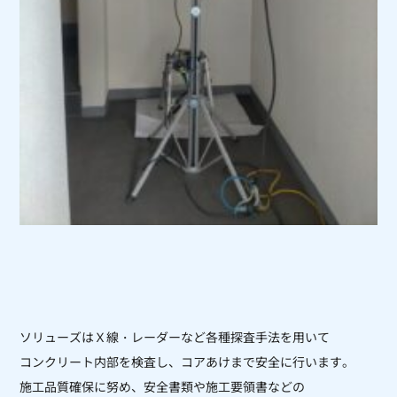
ソリューズはＸ線・レーダーなど各種探査手法を用いて
コンクリート内部を
検査し、コアあけまで安全に行います。
施工品質確保に努め、安全書類や施工要領書などの