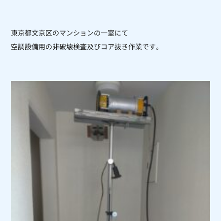
東京都文京区のマンションの一室にて
空調設備用の非破壊検査及びコア抜き作業です。