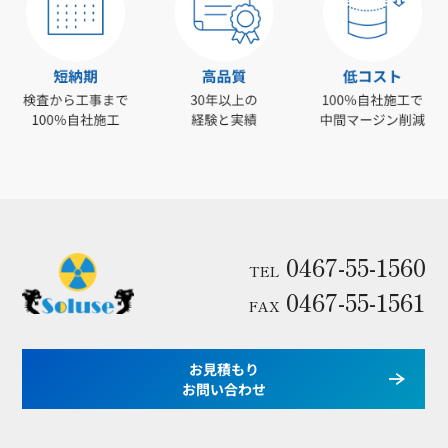
0467-55-1560
TEL
0467-55-1561
FAX
お見積もり
お問い合わせ