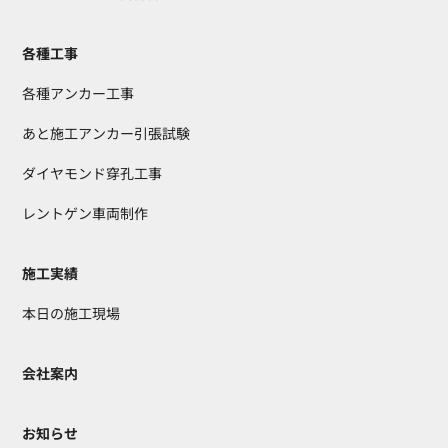
各種工事
各種アンカー工事
あと施工アンカー引張試験
ダイヤモンド穿孔工事
レントゲン車両制作
施工実績
本日の施工現場
会社案内
お知らせ