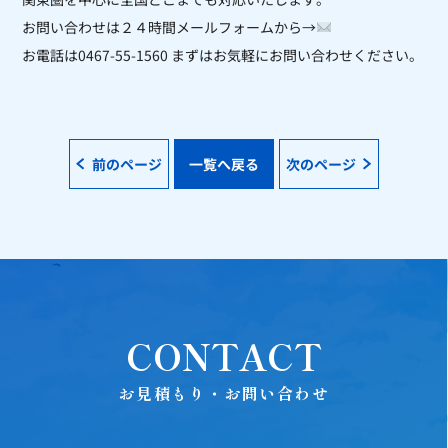
お問い合わせは２４時間メールフォームから→
お電話は0467-55-1560 まずはお気軽にお問い合わせください。
前のページ
一覧へ戻る
次のページ
CONTACT
お見積もり・お問い合わせ