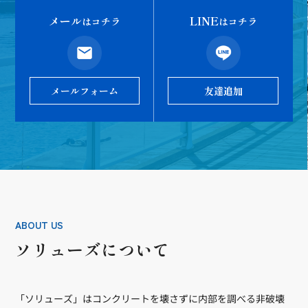
メール
LINE
はコチラ
はコチラ
メールフォーム
友達追加
ABOUT US
ソリューズについて
「ソリューズ」はコンクリートを壊さずに内部を調べる非破壊