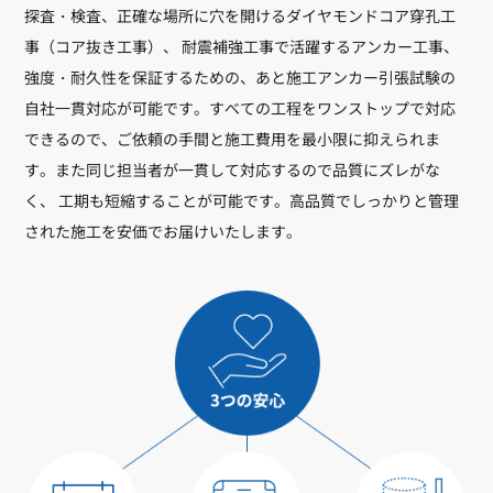
探査・検査、正確な場所に穴を開けるダイヤモンドコア穿孔工
事（コア抜き工事）、 耐震補強工事で活躍するアンカー工事、
強度・耐久性を保証するための、あと施工アンカー引張試験の
自社一貫対応が可能です。すべての工程をワンストップで対応
できるので、ご依頼の手間と施工費用を最小限に抑えられま
す。また同じ担当者が一貫して対応するので品質にズレがな
く、 工期も短縮することが可能です。高品質でしっかりと管理
された施工を安価でお届けいたします。