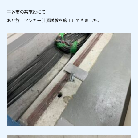
平塚市の某施設にて
あと施工アンカー引張試験を施工してきました。