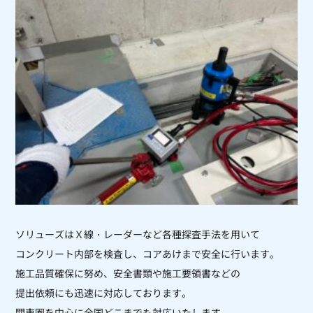
ソリューズはＸ線・レーダーなど各種探査手法を用いて
コンクリート内部を
検査し、コアあけまで安全に行います。
施工品質確保に努め、安全書類や施工要領書などの
提出依頼にも迅速に対応しております。
関東圏を中心に全国どこまでも対応いたします。