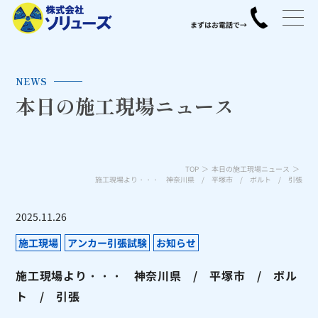
NEWS
本日の施工現場ニュース
TOP
本日の施工現場ニュース
施工現場より・・・ 神奈川県 / 平塚市 / ボルト / 引張
2025.11.26
施工現場
アンカー引張試験
お知らせ
施工現場より・・・ 神奈川県 / 平塚市 / ボル
ト / 引張