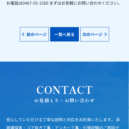
お電話は0467-55-1560 まずはお気軽にお問い合わせください。
前のページ
一覧へ戻る
次のページ
CONTACT
お見積もり・お問い合わせ
安心していただける丁寧な説明と対応をお約束いたします。
非
破壊探査・コア抜き工事・アンカー工事・引張試験のご相談が