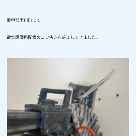
愛甲郡愛川町にて
電気設備用配管のコア抜きを施工してきました。