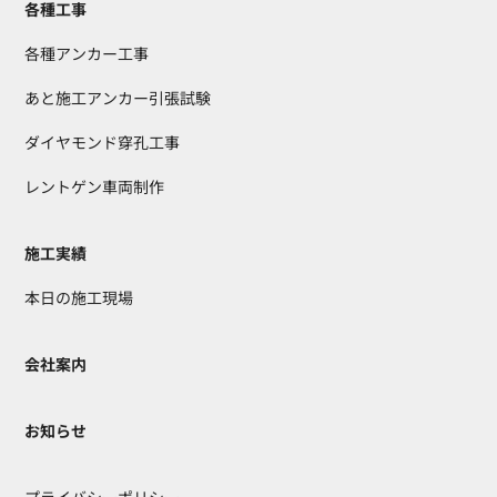
各種工事
各種アンカー工事
あと施工アンカー引張試験
ダイヤモンド穿孔工事
レントゲン車両制作
施工実績
本日の施工現場
会社案内
お知らせ
プライバシーポリシー