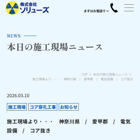
NEWS
本日の施工現場ニュース
TOP
本日の施工現場ニュース
施工現場より・・・ 神奈川県 / 愛甲郡 / 電気設備 / コア抜き
2026.03.10
施工現場
コア穿孔工事
お知らせ
施工現場より・・・ 神奈川県 / 愛甲郡 / 電気
設備 / コア抜き