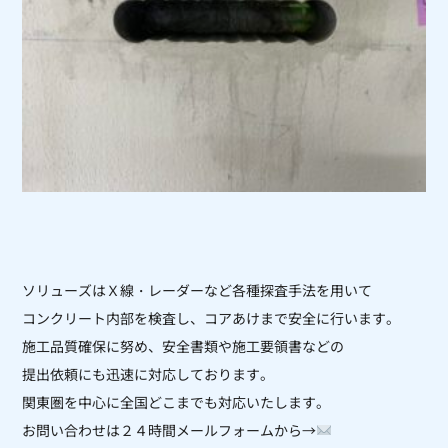
ソリューズはＸ線・レーダーなど各種探査手法を用いて
コンクリート内部を検査し、コアあけまで安全に行います。
施工品質確保に努め、安全書類や施工要領書などの
提出依頼にも迅速に対応しております。
関東圏を中心に全国どこまでも対応いたします。
お問い合わせは２４時間メールフォームから→