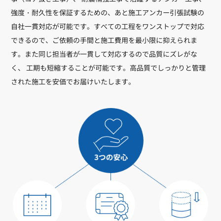
強度・耐久性を保証するための、あと施工アンカー引張試験の
自社一貫対応が可能です。すべての工程をワンストップで対応
できるので、ご依頼の手間と施工費用を最小限に抑えられま
す。また同じ担当者が一貫して対応するので品質にズレがな
く、 工期も短縮することが可能です。高品質でしっかりと管理
された施工を安価でお届けいたします。