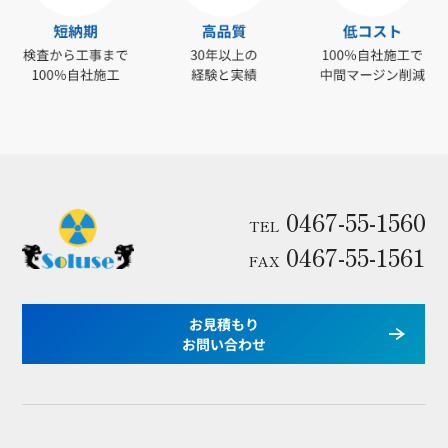
0467-55-1560
TEL
0467-55-1561
FAX
お見積もり
お問い合わせ