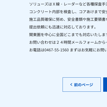
ソリューズはＸ線・レーダーなど各種探査手
コンクリート内部を
検査し、コアあけまで安
施工品質確保に努め、安全書類や施工要領書
提出依頼にも迅速に対応しております。
関東圏を中心に全国どこまでも対応いたしま
お問い合わせは２４時間メールフォームから
お電話は0467-55-1560 まずはお気軽に
前のページ