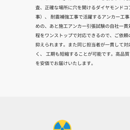
査、正確な場所に穴を開けるダイヤモンドコ
事）、 耐震補強工事で活躍するアンカー工
めの、あと施工アンカー引張試験の自社一貫
程をワンストップで対応できるので、ご依頼
抑えられます。また同じ担当者が一貫して対
く、 工期も短縮することが可能です。高品
を安価でお届けいたします。