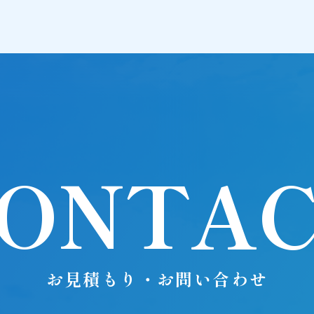
ONTA
お見積もり・お問い合わせ