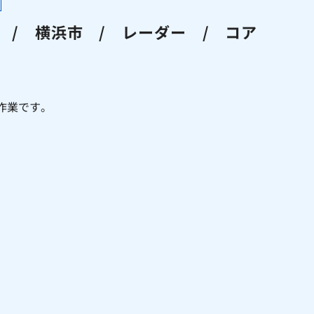
/ 横浜市 / レーダー / コア
作業です。