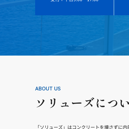
ABOUT US
ソリューズにつ
「ソリューズ」はコンクリートを壊さずに内