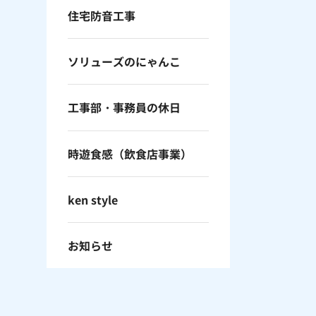
住宅防音工事
ソリューズのにゃんこ
工事部・事務員の休日
時遊食感（飲食店事業）
ken style
お知らせ