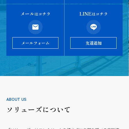
メール
LINE
はコチラ
はコチラ
メールフォーム
友達追加
ABOUT US
ソリューズについて