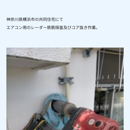
神奈川県横浜市の共同住宅にて
エアコン用のレーダー鉄筋探査及びコア抜き作業。