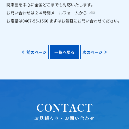
関東圏を中心に全国どこまでも対応いたします。
お問い合わせは２４時間メールフォームから→
お電話は0467-55-1560 まずはお気軽にお問い合わせください。
前のページ
一覧へ戻る
次のページ
CONTACT
お見積もり・お問い合わせ