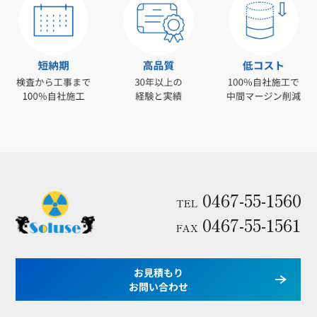
0467-55-1560
TEL
0467-55-1561
FAX
お見積もり
お問い合わせ