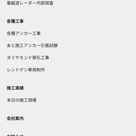
電磁波レーダー内部探査
各種工事
各種アンカー工事
あと施工アンカー引張試験
ダイヤモンド穿孔工事
レントゲン車両制作
施工実績
本日の施工現場
会社案内