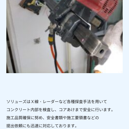
ソリューズはＸ線・レーダーなど各種探査手法を用いて
コンクリート内部を
検査し、コアあけまで安全に行います。
施工品質確保に努め、安全書類や施工要領書などの
提出依頼にも迅速に対応しております。