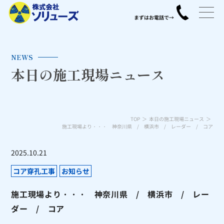
NEWS
本日の施工現場ニュース
TOP
本日の施工現場ニュース
施工現場より・・・ 神奈川県 / 横浜市 / レーダー / コア
2025.10.21
コア穿孔工事
お知らせ
施工現場より・・・ 神奈川県 / 横浜市 / レー
ダー / コア