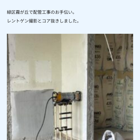
緑区霧が丘で配管工事のお手伝い。
レントゲン撮影とコア抜きしました。