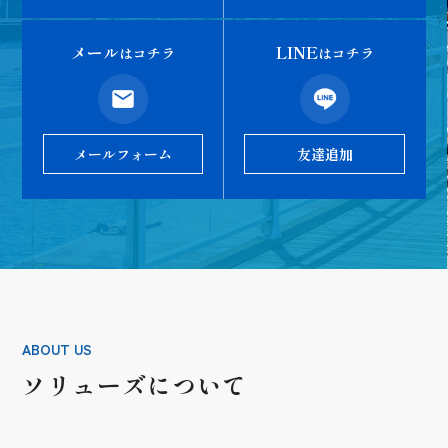
メール
LINE
はコチラ
はコチラ
メールフォーム
友達追加
ABOUT US
ソリューズについて