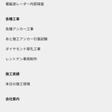
電磁波レーダー内部探査
各種工事
各種アンカー工事
あと施工アンカー引張試験
ダイヤモンド穿孔工事
レントゲン車両制作
施工実績
本日の施工現場
会社案内