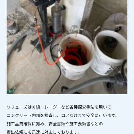
ソリューズはＸ線・レーダーなど各種探査手法を用いて
コンクリート内部を検査し、コアあけまで安全に行います。
施工品質確保に努め、安全書類や施工要領書などの
提出依頼にも迅速に対応しております。