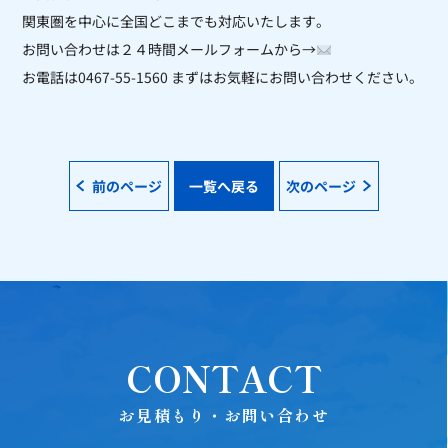
関東圏を中心に全国どこまでも対応いたします。
お問い合わせは２４時間メールフォームから→
お電話は0467-55-1560 まずはお気軽にお問い合わせください。
前のページ
一覧へ戻る
次のページ
CONTACT
お見積もり・お問い合わせ