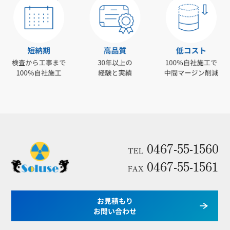
0467-55-1560
TEL
0467-55-1561
FAX
お見積もり
お問い合わせ