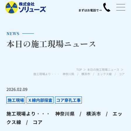
NEWS
本日の施工現場ニュース
TOP
本日の施工現場ニュース
施工現場より・・・ 神奈川県 / 横浜市 / エックス線 / コア
2026.02.09
施工現場
Ｘ線内部探査
コア穿孔工事
施工現場より・・・ 神奈川県 / 横浜市 / エッ
クス線 / コア