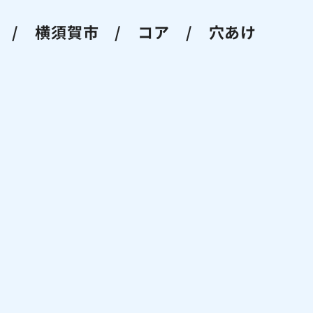
 / 横須賀市 / コア / 穴あけ