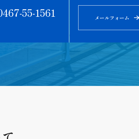
0467-55-1561
メールフォーム
いて