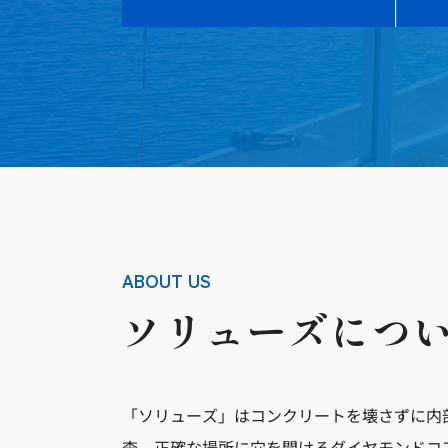
ABOUT US
ソリューズにつ
「ソリューズ」はコンクリートを壊さずに内
査、正確な場所に穴を開けるダイヤモンドコ