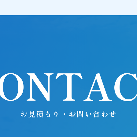
ONTA
お見積もり・お問い合わせ