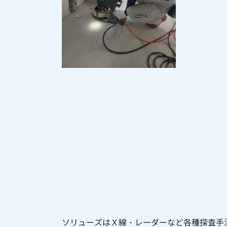
ソリューズはＸ線・レーダーなど各種探査手