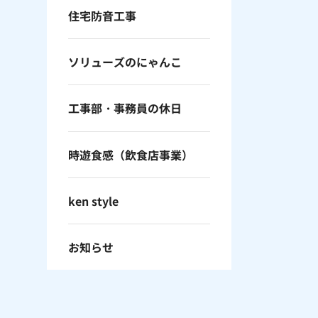
住宅防音工事
ソリューズのにゃんこ
工事部・事務員の休日
時遊食感（飲食店事業）
ken style
お知らせ