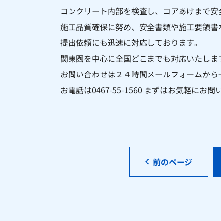
コンクリート内部を
検査し、コアあけまで安
施工品質確保に努め、安全書類や施工要領書
提出依頼にも迅速に対応しております。
関東圏を中心に全国どこまでも対応いたしま
お問い合わせは２４時間メールフォームから
お電話は0467-55-1560 まずはお気軽に
前のページ