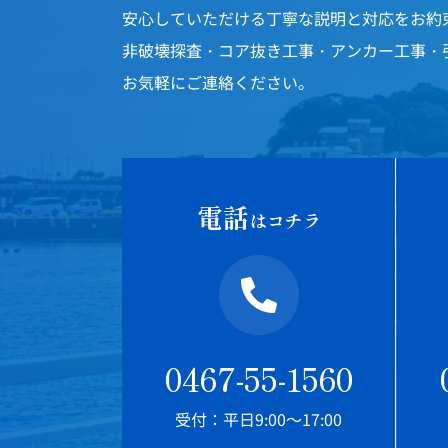
安心していただける丁寧な説明と対応をお約
非破壊探査・コア抜き工事・アンカー工事・
お気軽にご連絡ください。
電話
はコチラ
0467-55-1560
受付：平日9:00～17:00