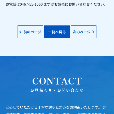
お電話は0467-55-1560 まずはお気軽にお問い合わせください。
前のページ
一覧へ戻る
次のページ
CONTACT
お見積もり・お問い合わせ
安心していただける丁寧な説明と対応をお約束いたします。
非