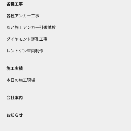
各種工事
各種アンカー工事
あと施工アンカー引張試験
ダイヤモンド穿孔工事
レントゲン車両制作
施工実績
本日の施工現場
会社案内
お知らせ