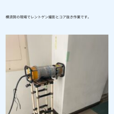
横須賀の現場でレントゲン撮影とコア抜き作業です。