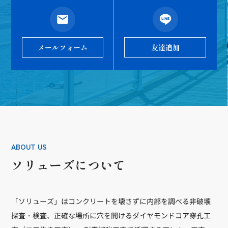
メールフォーム
友達追加
ABOUT US
ソリューズについて
「ソリューズ」はコンクリートを壊さずに内部を調べる非破壊
探査・検査、正確な場所に穴を開けるダイヤモンドコア穿孔工