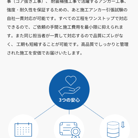
事（コア抜き工事）、 耐震補強工事で活躍するアンカー工事、
強度・耐久性を保証するための、あと施工アンカー引張試験の
自社一貫対応が可能です。すべての工程をワンストップで対応
できるので、ご依頼の手間と施工費用を最小限に抑えられま
す。また同じ担当者が一貫して対応するので品質にズレがな
く、 工期も短縮することが可能です。高品質でしっかりと管理
された施工を安価でお届けいたします。