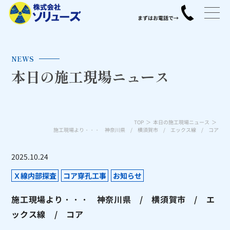
NEWS
本日の施工現場ニュース
TOP
本日の施工現場ニュース
施工現場より・・・ 神奈川県 / 横須賀市 / エックス線 / コア
2025.10.24
Ｘ線内部探査
コア穿孔工事
お知らせ
施工現場より・・・ 神奈川県 / 横須賀市 / エ
ックス線 / コア