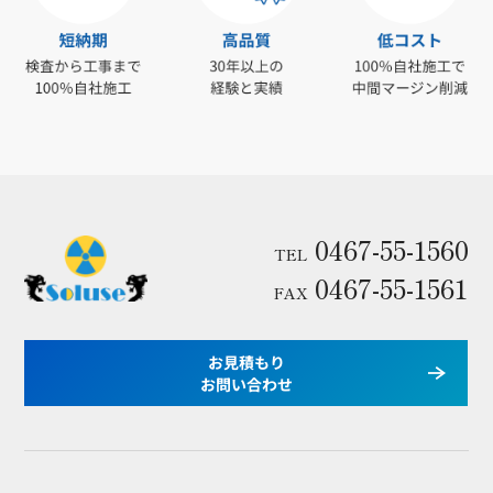
0467-55-1560
TEL
0467-55-1561
FAX
お見積もり
お問い合わせ