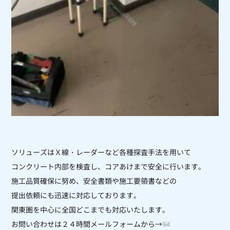
ソリューズはＸ線・レーダーなど各種探査手法を用いて
コンクリート内部を
検査し、コアあけまで安全に行います。
施工品質確保に努め、安全書類や施工要領書などの
提出依頼にも迅速に対応しております。
関東圏を中心に全国どこまでも対応いたします。
お問い合わせは２４時間メールフォームから→