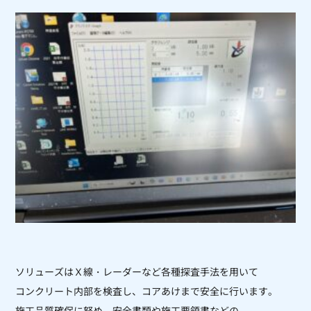
ソリューズはＸ線・レーダーなど各種探査手法を用いて
コンクリート内部を検査し、コアあけまで安全に行います。
施工品質確保に努め、安全書類や施工要領書などの