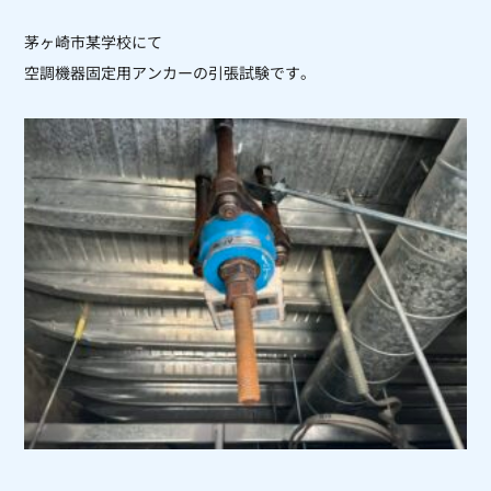
茅ヶ崎市某学校にて
空調機器固定用アンカーの引張試験です。