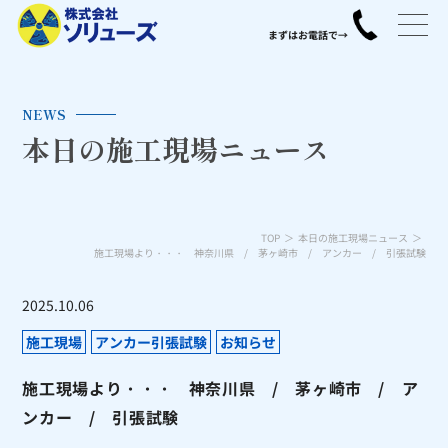
NEWS
本日の施工現場ニュース
TOP
本日の施工現場ニュース
施工現場より・・・ 神奈川県 / 茅ヶ崎市 / アンカー / 引張試験
2025.10.06
施工現場
アンカー引張試験
お知らせ
施工現場より・・・ 神奈川県 / 茅ヶ崎市 / ア
ンカー / 引張試験