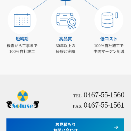
0467-55-1560
TEL
0467-55-1561
FAX
お見積もり
お問い合わせ