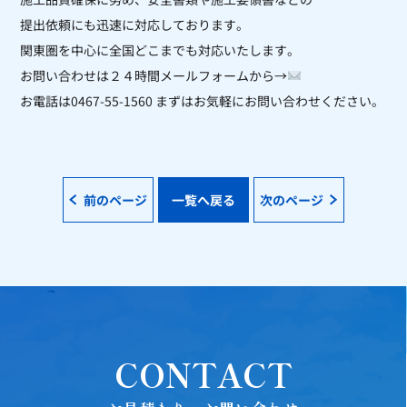
提出依頼にも迅速に対応しております。
関東圏を中心に全国どこまでも対応いたします。
お問い合わせは２４時間メールフォームから→
お電話は0467-55-1560 まずはお気軽にお問い合わせください。
前のページ
一覧へ戻る
次のページ
CONTACT