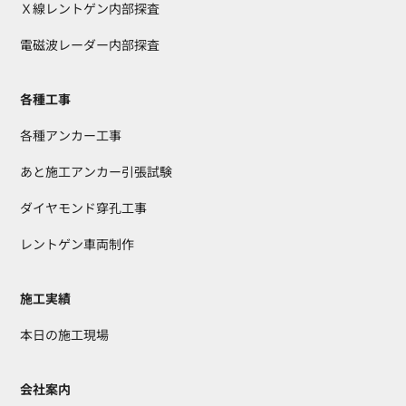
Ｘ線レントゲン内部探査
電磁波レーダー内部探査
各種工事
各種アンカー工事
あと施工アンカー引張試験
ダイヤモンド穿孔工事
レントゲン車両制作
施工実績
本日の施工現場
会社案内