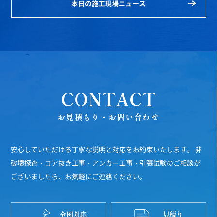
本日の施工現場ニュース
CONTACT
お見積もり・お問い合わせ
安心していただける丁寧な説明と対応をお約束いたします。
非
破壊探査・コア抜き工事・アンカー工事・引張試験のご相談が
ございましたら、お気軽にご連絡ください。
全国対応
見積り