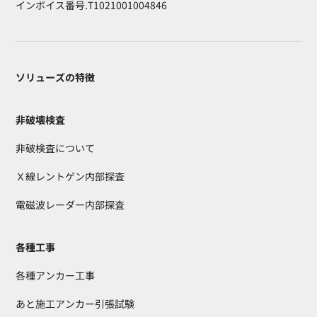
インボイス番号.T1021001004846
ソリューズの特徴
非破壊検査
非破検査について
Ｘ線レントゲン内部探査
電磁波レーダー内部探査
各種工事
各種アンカー工事
あと施工アンカー引張試験