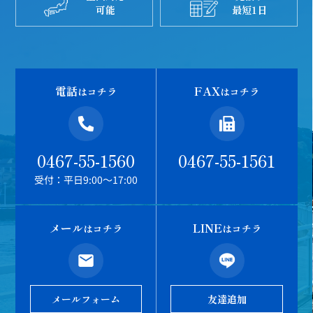
可能
最短1日
電話
FAX
はコチラ
はコチラ
0467-55-1560
0467-55-1561
受付：平日9:00～17:00
メール
LINE
はコチラ
はコチラ
メールフォーム
友達追加