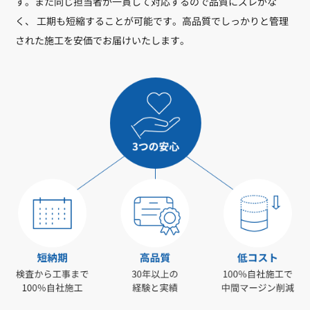
す。また同じ担当者が一貫して対応するので品質にズレがな
く、 工期も短縮することが可能です。高品質でしっかりと管理
された施工を安価でお届けいたします。