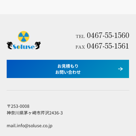
0467-55-1560
TEL
0467-55-1561
FAX
お見積もり
お問い合わせ
〒253-0008
神奈川県茅ヶ崎市芹沢2436-3
mail.info@soluse.co.jp