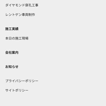
ダイヤモンド穿孔工事
レントゲン車両制作
施工実績
本日の施工現場
会社案内
お知らせ
プライバシーポリシー
サイトポリシー