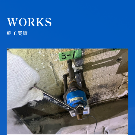
WORKS
施工実績