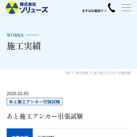
WORKS
施工実績
TOP
施工実績
あと施工アンカー引張試験
2026.02.05
あと施工アンカー引張試験
あと施工アンカー引張試験