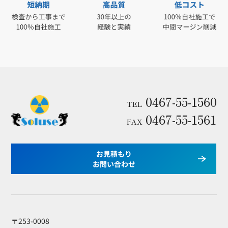
0467-55-1560
TEL
0467-55-1561
FAX
お見積もり
お問い合わせ
〒253-0008