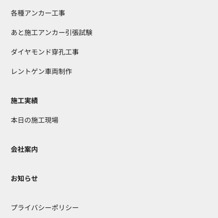
各種アンカー工事
あと施工アンカー引張試験
ダイヤモンド穿孔工事
レントゲン車両制作
施工実績
本日の施工現場
会社案内
お知らせ
プライバシーポリシー