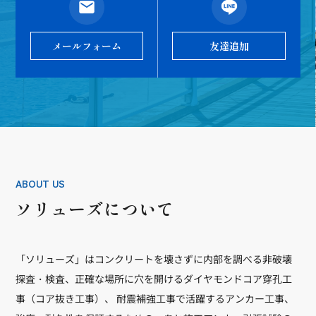
メールフォーム
友達追加
ABOUT US
ソリューズについて
「ソリューズ」はコンクリートを壊さずに内部を調べる非破壊
探査・検査、正確な場所に穴を開けるダイヤモンドコア穿孔工
事（コア抜き工事）、 耐震補強工事で活躍するアンカー工事、