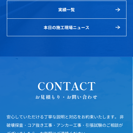
実績一覧
本日の施工現場ニュース
CONTACT
お見積もり・お問い合わせ
安心していただける丁寧な説明と対応をお約束いたします。
非
破壊探査・コア抜き工事・アンカー工事・引張試験のご相談が