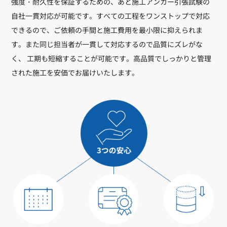
強度・耐久性を保証するための、あと施工アンカー引張試験の
自社一貫対応が可能です。すべての工程をワンストップで対応
できるので、ご依頼の手間と施工費用を最小限に抑えられま
す。また同じ担当者が一貫して対応するので品質にズレがな
く、 工期も短縮することが可能です。高品質でしっかりと管理
された施工を安価でお届けいたします。