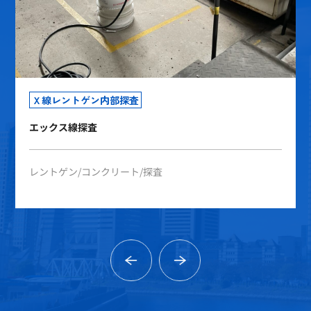
Ｘ線レントゲン内部探査
エックス線探査
レントゲン
コンクリート
探査