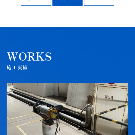
WORKS
施工実績