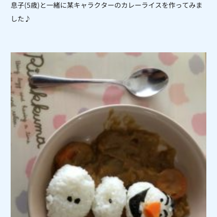
息子(5歳)と一緒に某キャラクターのカレーライスを作ってみま
した♪