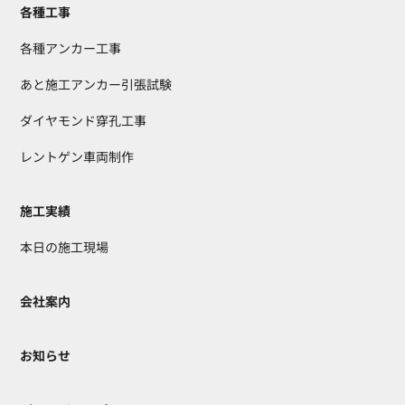
各種工事
各種アンカー工事
あと施工アンカー引張試験
ダイヤモンド穿孔工事
レントゲン車両制作
施工実績
本日の施工現場
会社案内
お知らせ