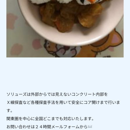
ソリューズは外部からでは見えないコンクリート内部を
Ｘ線探査など各種探査手法を用いて安全にコア開けまで行いま
す。
関東圏を中心に全国どこまでも対応いたします。
お問い合わせは２４時間メールフォームから