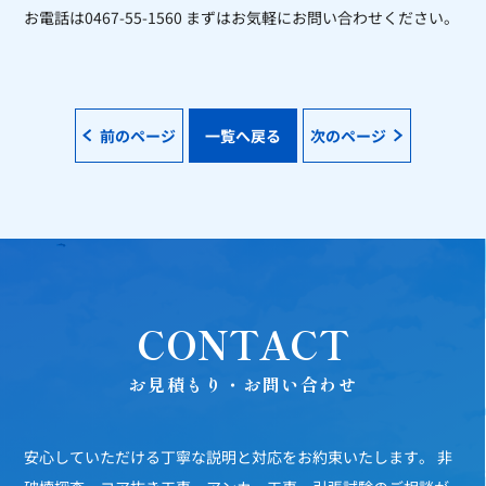
お電話は0467-55-1560 まずはお気軽にお問い合わせください。
前のページ
一覧へ戻る
次のページ
CONTACT
お見積もり・お問い合わせ
安心していただける丁寧な説明と対応をお約束いたします。
非