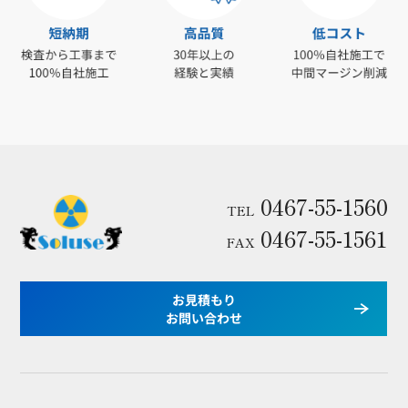
0467-55-1560
TEL
0467-55-1561
FAX
お見積もり
お問い合わせ