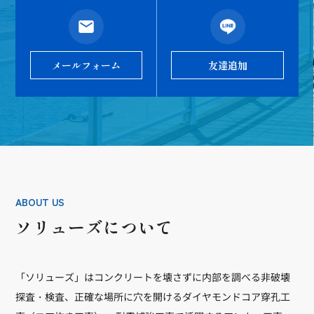
メールフォーム
友達追加
ABOUT US
ソリューズについて
「ソリューズ」はコンクリートを壊さずに内部を調べる非破壊
探査・検査、正確な場所に穴を開けるダイヤモンドコア穿孔工