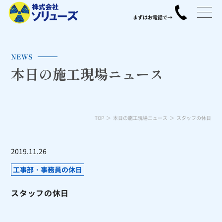
NEWS
本日の施工現場ニュース
TOP
本日の施工現場ニュース
スタッフの休日
2019.11.26
工事部・事務員の休日
スタッフの休日