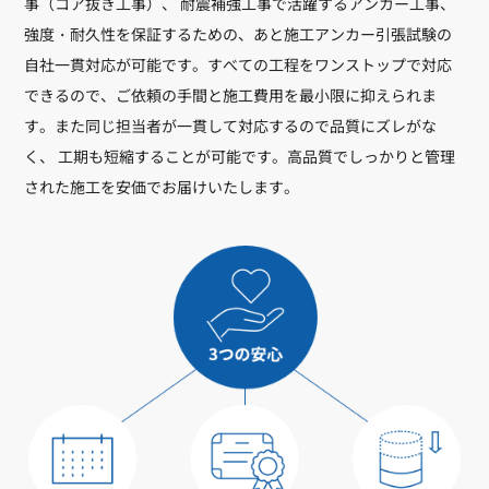
事（コア抜き工事）、 耐震補強工事で活躍するアンカー工事、
強度・耐久性を保証するための、あと施工アンカー引張試験の
自社一貫対応が可能です。すべての工程をワンストップで対応
できるので、ご依頼の手間と施工費用を最小限に抑えられま
す。また同じ担当者が一貫して対応するので品質にズレがな
く、 工期も短縮することが可能です。高品質でしっかりと管理
された施工を安価でお届けいたします。