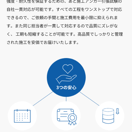
強度・耐久性を保証するための、あと施工アンカー引張試験の
自社一貫対応が可能です。すべての工程をワンストップで対応
できるので、ご依頼の手間と施工費用を最小限に抑えられま
す。また同じ担当者が一貫して対応するので品質にズレがな
く、 工期も短縮することが可能です。高品質でしっかりと管理
された施工を安価でお届けいたします。