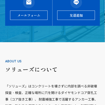
メールフォーム
友達追加
ABOUT US
ソリューズについて
「ソリューズ」はコンクリートを壊さずに内部を調べる非破壊
探査・検査、正確な場所に穴を開けるダイヤモンドコア穿孔工
事（コア抜き工事）、 耐震補強工事で活躍するアンカー工事、