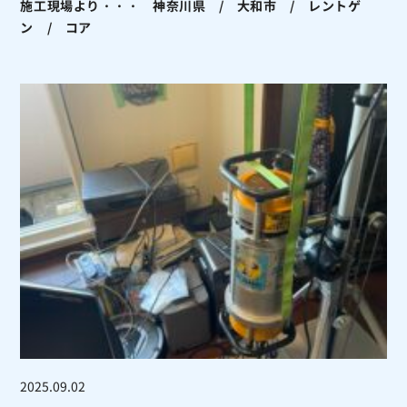
施工現場より・・・ 神奈川県 / 大和市 / レントゲ
ン / コア
2025.09.02