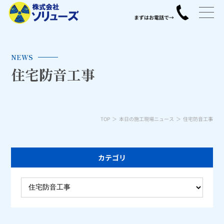
NEWS
住宅防音工事
TOP
本日の施工現場ニュース
住宅防音工事
カテゴリ