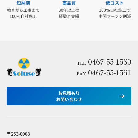
0467-55-1560
TEL
0467-55-1561
FAX
お見積もり
お問い合わせ
〒253-0008