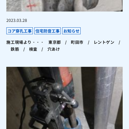
2023.03.28
コア穿孔工事
住宅防音工事
お知らせ
施工現場より・・・ 東京都 / 町田市 / レントゲン /
鉄筋 / 検査 / 穴あけ