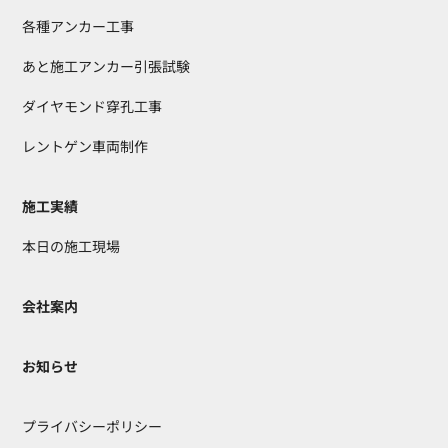
各種アンカー工事
あと施工アンカー引張試験
ダイヤモンド穿孔工事
レントゲン車両制作
施工実績
本日の施工現場
会社案内
お知らせ
プライバシーポリシー