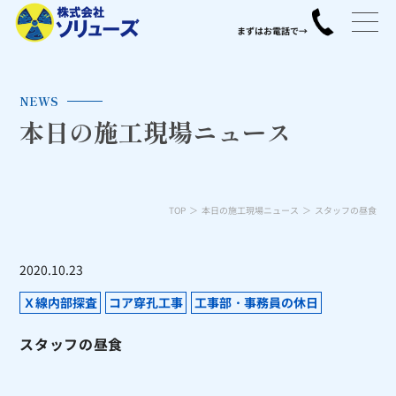
NEWS
本日の施工現場ニュース
TOP
本日の施工現場ニュース
スタッフの昼食
2020.10.23
Ｘ線内部探査
コア穿孔工事
工事部・事務員の休日
スタッフの昼食