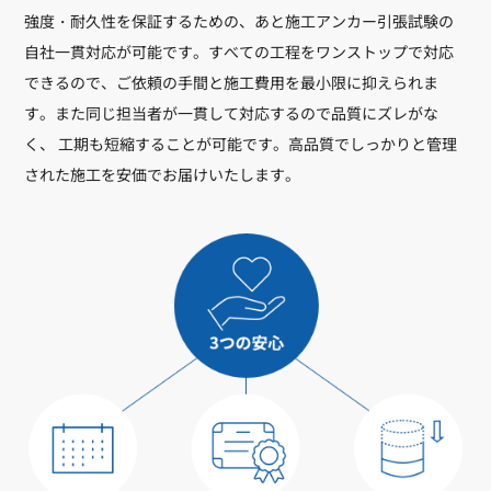
強度・耐久性を保証するための、あと施工アンカー引張試験の
自社一貫対応が可能です。すべての工程をワンストップで対応
できるので、ご依頼の手間と施工費用を最小限に抑えられま
す。また同じ担当者が一貫して対応するので品質にズレがな
く、 工期も短縮することが可能です。高品質でしっかりと管理
された施工を安価でお届けいたします。