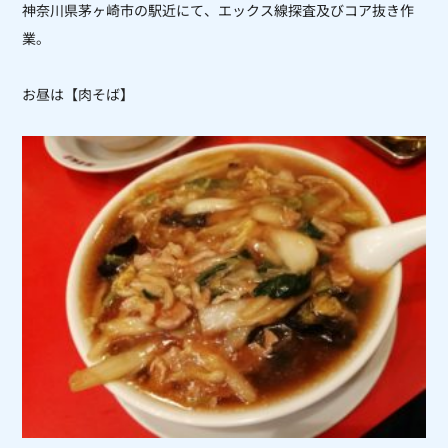
神奈川県茅ヶ崎市の駅近にて、エックス線探査及びコア抜き作
業。
お昼は【肉そば】