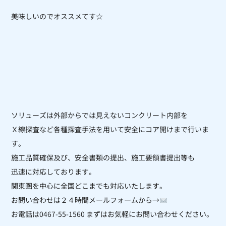
美味しいのでオススメてす☆
ソリューズは外部からでは見えないコンクリート内部を
Ｘ線探査など各種探査手法を用いて安全にコア開けまで行いま
す。
施工品質確保及び、安全書類の提出、施工要領書提出等も
迅速に対応しております。
関東圏を中心に全国どこまでも対応いたします。
お問い合わせは２４時間メールフォームから
→
お電話は
0467-55-1560
まずはお気軽にお問い合わせください。