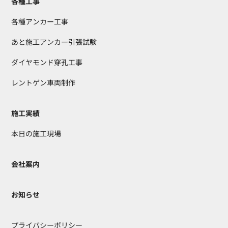
各種工事
各種アンカー工事
あと施工アンカー引張試験
ダイヤモンド穿孔工事
レントゲン車両制作
施工実績
本日の施工現場
会社案内
お知らせ
プライバシーポリシー