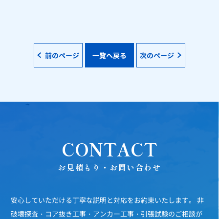
前のページ
一覧へ戻る
次のページ
CONTACT
お見積もり・お問い合わせ
安心していただける丁寧な説明と対応をお約束いたします。
非
破壊探査・コア抜き工事・アンカー工事・引張試験のご相談が