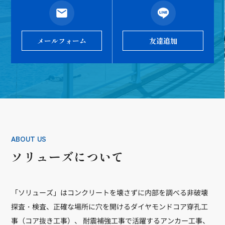
メールフォーム
友達追加
ABOUT US
ソリューズについて
「ソリューズ」はコンクリートを壊さずに内部を調べる非破壊
探査・検査、正確な場所に穴を開けるダイヤモンドコア穿孔工
事（コア抜き工事）、 耐震補強工事で活躍するアンカー工事、