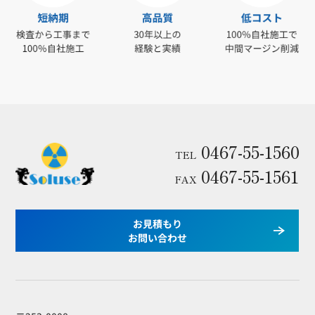
0467-55-1560
TEL
0467-55-1561
FAX
お見積もり
お問い合わせ