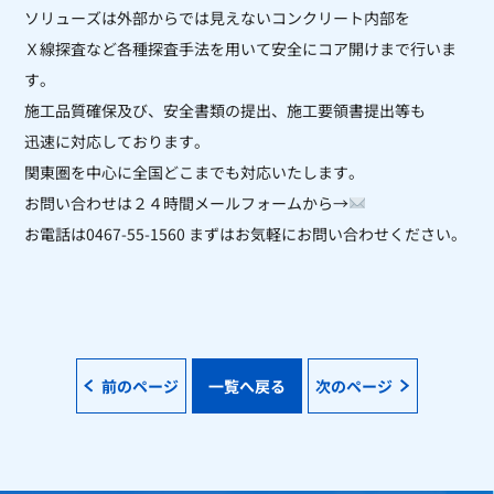
ソリューズは外部からでは見えないコンクリート内部を
Ｘ線探査など各種探査手法を用いて安全にコア開けまで行いま
す。
施工品質確保及び、安全書類の提出、施工要領書提出等も
迅速に対応しております。
関東圏を中心に全国どこまでも対応いたします。
お問い合わせは２４時間メールフォームから
→
お電話は
0467-55-1560
まずはお気軽にお問い合わせください。
前のページ
一覧へ戻る
次のページ