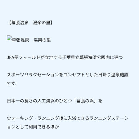
【幕張温泉 湯楽の里】
JFA夢フィールドが立地する千葉県立幕張海浜公園内に建つ
スポーツリラクゼーションをコンセプトとした日帰り温泉施設
です。
日本一の長さの人工海浜のひとつ「幕張の浜」を
ウォーキング・ランニング後に入浴できるランニングステーシ
ョンとして利用できるほか