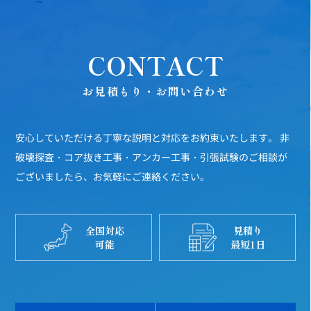
CONTACT
お見積もり・お問い合わせ
安心していただける丁寧な説明と対応をお約束いたします。
非
破壊探査・コア抜き工事・アンカー工事・引張試験のご相談が
ございましたら、お気軽にご連絡ください。
全国対応
見積り
可能
最短1日