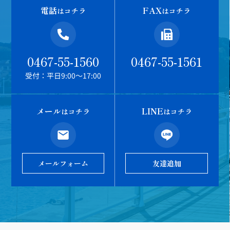
電話
FAX
はコチラ
はコチラ
0467-55-1560
0467-55-1561
受付：平日9:00～17:00
メール
LINE
はコチラ
はコチラ
メールフォーム
友達追加