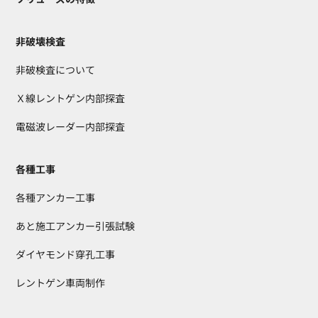
非破壊検査
非破検査について
Ｘ線レントゲン内部探査
電磁波レーダー内部探査
各種工事
各種アンカー工事
あと施工アンカー引張試験
ダイヤモンド穿孔工事
レントゲン車両制作