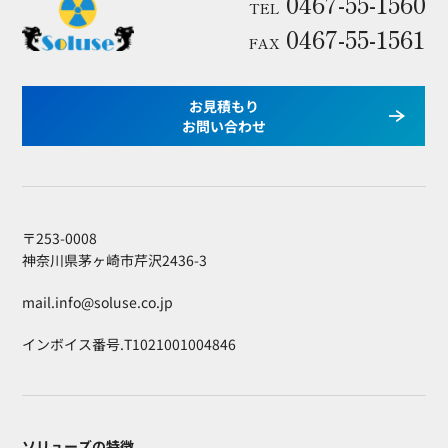
0467-55-1560
TEL
0467-55-1561
FAX
お見積もり
お問い合わせ
〒253-0008
神奈川県茅ヶ崎市芹沢2436-3
mail.info@soluse.co.jp
インボイス番号.T1021001004846
ソリューズの特徴