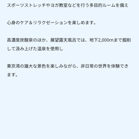
スポーツストレッチやヨガ教室などを行う多目的ルームを備え
心身のケア＆リラクゼーションを楽しめます。
高濃度炭酸泉のほか、展望露天風呂では、地下2,000ｍまで掘削
して汲み上げた温泉を使用し
東京湾の雄大な景色を楽しみながら、非日常の世界を体験でき
ます。