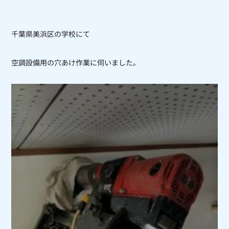
千葉県美浜区の学校にて
空調設備用の穴あけ作業に伺いました。