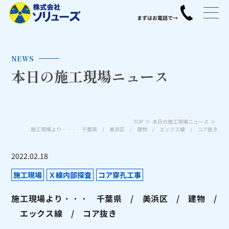
NEWS
本日の施工現場ニュース
TOP
本日の施工現場ニュース
施工現場より・・・ 千葉県 / 美浜区 / 建物 / エックス線 / コア抜き
2022.02.18
施工現場
Ｘ線内部探査
コア穿孔工事
施工現場より・・・ 千葉県 / 美浜区 / 建物 /
エックス線 / コア抜き