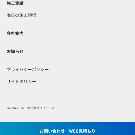
施工実績
本日の施工現場
会社案内
お知らせ
プライバシーポリシー
サイトポリシー
©2006-2026 株式会社ソリューズ
お問い合わせ・WEB見積もり