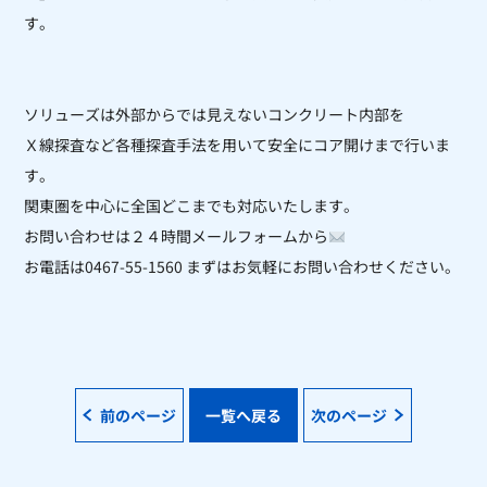
す。
ソリューズは外部からでは見えないコンクリート内部を
Ｘ線探査など各種探査手法を用いて安全にコア開けまで行いま
す。
関東圏を中心に全国どこまでも対応いたします。
お問い合わせは２４時間メールフォームから
お電話は0467-55-1560 まずはお気軽にお問い合わせください。
前のページ
一覧へ戻る
次のページ