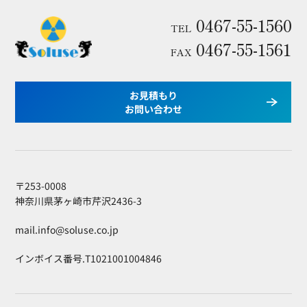
0467-55-1560
TEL
0467-55-1561
FAX
お見積もり
お問い合わせ
〒253-0008
神奈川県茅ヶ崎市芹沢2436-3
mail.info@soluse.co.jp
インボイス番号.T1021001004846