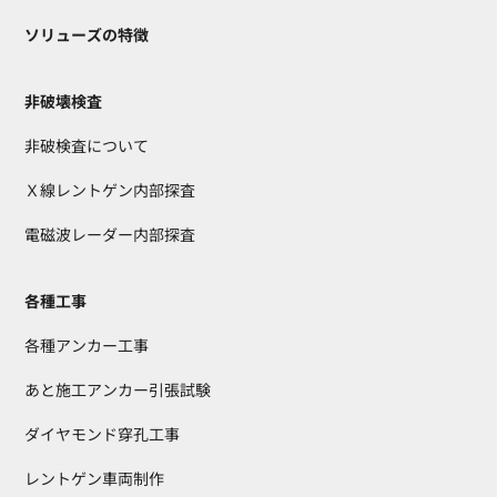
ソリューズの特徴
非破壊検査
非破検査について
Ｘ線レントゲン内部探査
電磁波レーダー内部探査
各種工事
各種アンカー工事
あと施工アンカー引張試験
ダイヤモンド穿孔工事
レントゲン車両制作