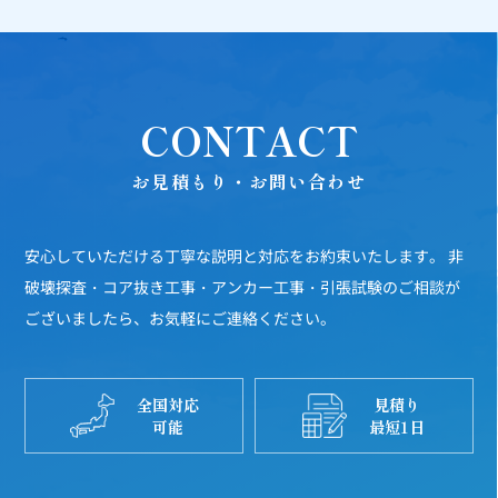
CONTACT
お見積もり・お問い合わせ
安心していただける丁寧な説明と対応をお約束いたします。
非
破壊探査・コア抜き工事・アンカー工事・引張試験のご相談が
ございましたら、お気軽にご連絡ください。
全国対応
見積り
可能
最短1日