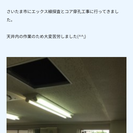
さいたま市にエックス線探査とコア穿孔工事に行ってきまし
た。
天井内の作業のため大変苦労しました(^^;)