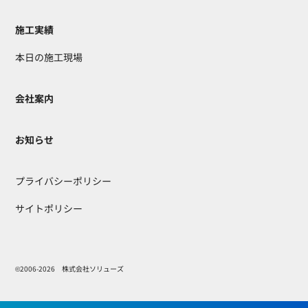
施工実績
本日の施工現場
会社案内
お知らせ
プライバシーポリシー
サイトポリシー
©2006-2026 株式会社ソリューズ