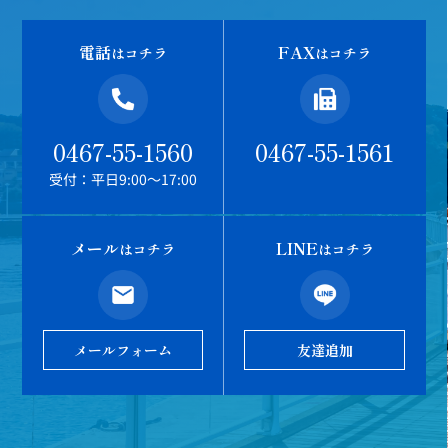
電話
FAX
はコチラ
はコチラ
0467-55-1560
0467-55-1561
受付：平日9:00～17:00
メール
LINE
はコチラ
はコチラ
メールフォーム
友達追加