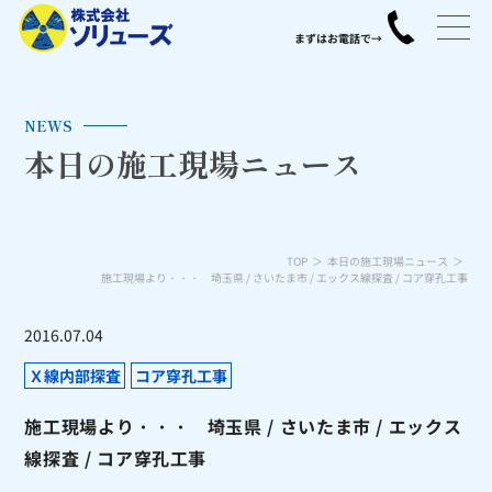
NEWS
本日の施工現場ニュース
TOP
本日の施工現場ニュース
施工現場より・・・ 埼玉県 / さいたま市 / エックス線探査 / コア穿孔工事
2016.07.04
Ｘ線内部探査
コア穿孔工事
施工現場より・・・ 埼玉県 / さいたま市 / エックス
線探査 / コア穿孔工事