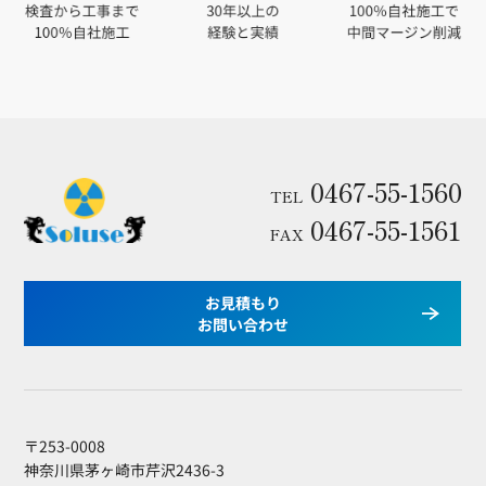
0467-55-1560
TEL
0467-55-1561
FAX
お見積もり
お問い合わせ
〒253-0008
神奈川県茅ヶ崎市芹沢2436-3