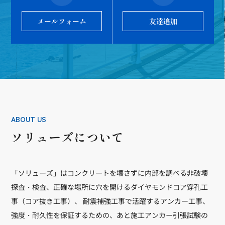
メールフォーム
友達追加
ABOUT US
ソリューズについて
「ソリューズ」はコンクリートを壊さずに内部を調べる非破壊
探査・検査、正確な場所に穴を開けるダイヤモンドコア穿孔工
事（コア抜き工事）、 耐震補強工事で活躍するアンカー工事、
強度・耐久性を保証するための、あと施工アンカー引張試験の