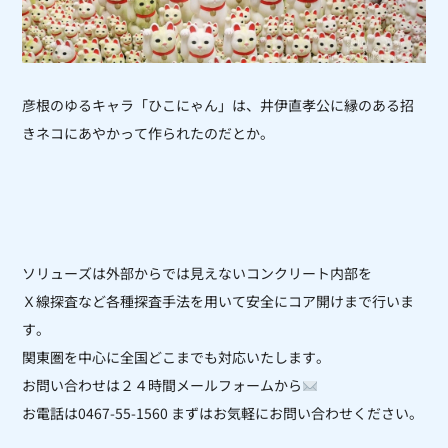
彦根のゆるキャラ「ひこにゃん」は、井伊直孝公に縁のある招
きネコにあやかって作られたのだとか。
ソリューズは外部からでは見えないコンクリート内部を
Ｘ線探査など各種探査手法を用いて安全にコア開けまで行いま
す。
関東圏を中心に全国どこまでも対応いたします。
お問い合わせは２４時間メールフォームから
お電話は0467-55-1560 まずはお気軽にお問い合わせください。