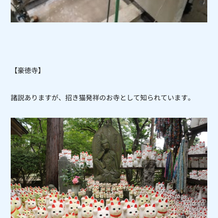
【豪徳寺】
諸説ありますが、招き猫発祥のお寺として知られています。