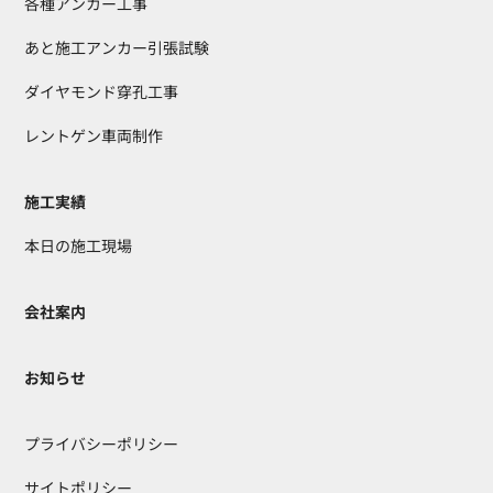
各種アンカー工事
あと施工アンカー引張試験
ダイヤモンド穿孔工事
レントゲン車両制作
施工実績
本日の施工現場
会社案内
お知らせ
プライバシーポリシー
サイトポリシー