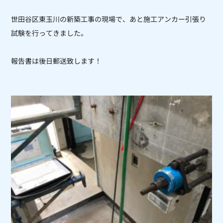
世田谷区東玉川の新築工事の現場で、あと施工アンカー引張り
試験を行ってきました。
報告書は後日郵送致します！