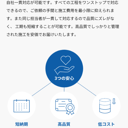
自社一貫対応が可能です。すべての工程をワンストップで対応
できるので、ご依頼の手間と施工費用を最小限に抑えられま
す。また同じ担当者が一貫して対応するので品質にズレがな
く、 工期も短縮することが可能です。高品質でしっかりと管理
された施工を安価でお届けいたします。