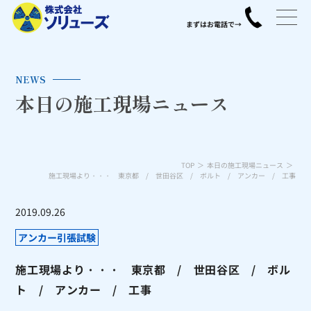
NEWS
本日の施工現場ニュース
TOP
本日の施工現場ニュース
施工現場より・・・ 東京都 / 世田谷区 / ボルト / アンカー / 工事
2019.09.26
アンカー引張試験
施工現場より・・・ 東京都 / 世田谷区 / ボル
ト / アンカー / 工事