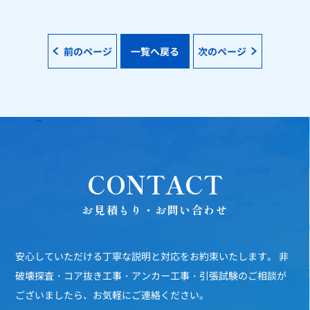
前のページ
一覧へ戻る
次のページ
CONTACT
お見積もり・お問い合わせ
安心していただける丁寧な説明と対応をお約束いたします。
非
破壊探査・コア抜き工事・アンカー工事・引張試験のご相談が
ございましたら、お気軽にご連絡ください。