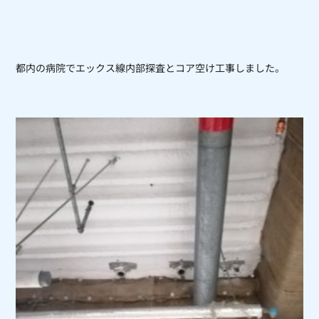
都内の病院でエックス線内部探査とコア空け工事しました。