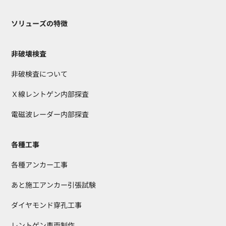
ソリューズの特徴
非破壊検査
非破検査について
Ｘ線レントゲン内部探査
電磁波レーダー内部探査
各種工事
各種アンカー工事
あと施工アンカー引張試験
ダイヤモンド穿孔工事
レントゲン車両制作