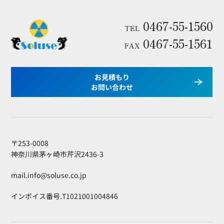
0467-55-1560
TEL
0467-55-1561
FAX
お見積もり
お問い合わせ
〒253-0008
神奈川県茅ヶ崎市芹沢2436-3
mail.info@soluse.co.jp
インボイス番号.T1021001004846