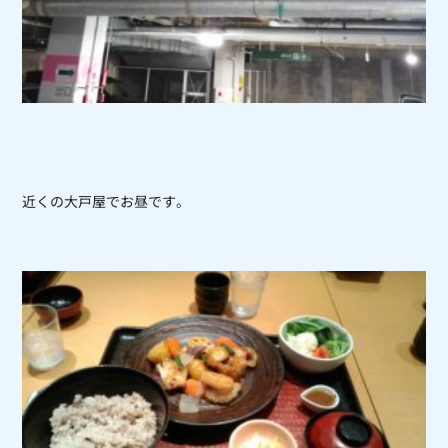
近くの大戸屋でお昼です。