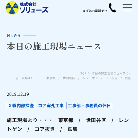
NEWS
本日の施工現場ニュース
TOP
本日の施工現場ニュース
施工現場より・・・ 東京都 / 世田谷区 / レントゲン / コア抜き / 鉄筋
2019.12.19
Ｘ線内部探査
コア穿孔工事
工事部・事務員の休日
施工現場より・・・ 東京都 / 世田谷区 / レン
トゲン / コア抜き / 鉄筋