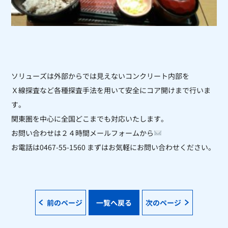
ソリューズは外部からでは見えないコンクリート内部を
Ｘ線探査など各種探査手法を用いて安全にコア開けまで行いま
す。
関東圏を中心に全国どこまでも対応いたします。
お問い合わせは２４時間メールフォームから
お電話は0467-55-1560 まずはお気軽にお問い合わせください。
前のページ
一覧へ戻る
次のページ