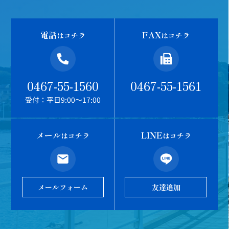
電話
FAX
はコチラ
はコチラ
0467-55-1560
0467-55-1561
受付：平日9:00～17:00
メール
LINE
はコチラ
はコチラ
メールフォーム
友達追加