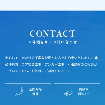
CONTACT
お見積もり・お問い合わせ
安心していただける丁寧な説明と対応をお約束いたします。
非
破壊探査・コア抜き工事・アンカー工事・引張試験のご相談が
ございましたら、お気軽にご連絡ください。
全国対応
見積り
可能
最短1日