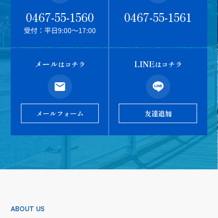
0467-55-1560
0467-55-1561
受付：平日9:00～17:00
メール
LINE
はコチラ
はコチラ
メールフォーム
友達追加
ABOUT US