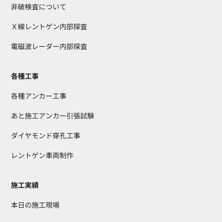
非破検査について
Ｘ線レントゲン内部探査
電磁波レーダー内部探査
各種工事
各種アンカー工事
あと施工アンカー引張試験
ダイヤモンド穿孔工事
レントゲン車両制作
施工実績
本日の施工現場