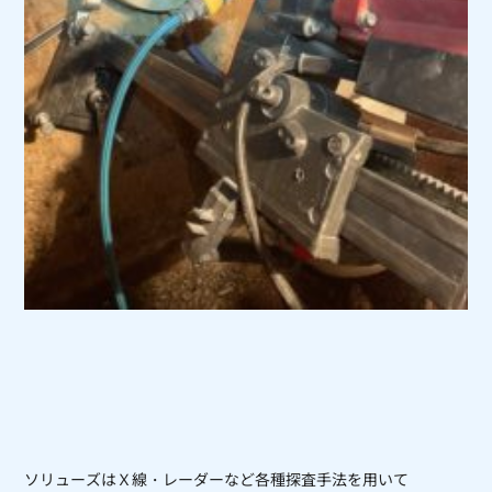
ソリューズはＸ線・レーダーなど各種探査手法を用いて