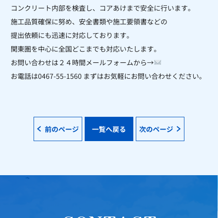
コンクリート内部を
検査し、コアあけまで安全に行います。
施工品質確保に努め、安全書類や施工要領書などの
提出依頼にも迅速に対応しております。
関東圏を中心に全国どこまでも対応いたします。
お問い合わせは２４時間メールフォームから→
お電話は0467-55-1560 まずはお気軽にお問い合わせください。
前のページ
一覧へ戻る
次のページ