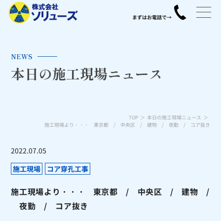
NEWS
本日の施工現場ニュース
TOP
本日の施工現場ニュース
施工現場より・・・ 東京都 / 中央区 / 建物 / 夜勤 / コア抜き
2022.07.05
施工現場
コア穿孔工事
施工現場より・・・ 東京都 / 中央区 / 建物 /
夜勤 / コア抜き