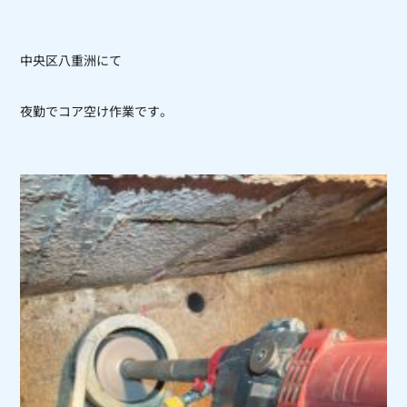
中央区八重洲にて
夜勤でコア空け作業です。