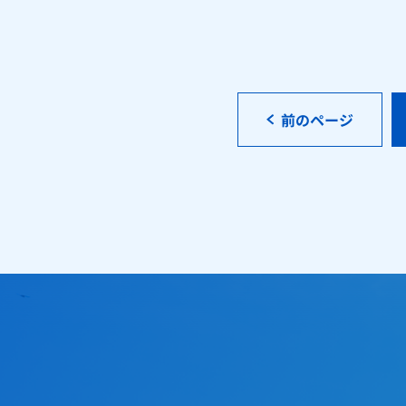
前のページ