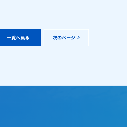
一覧へ戻る
次のページ