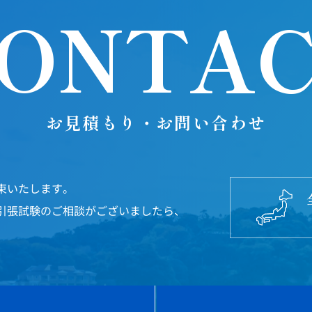
ONTA
お見積もり・お問い合わせ
束いたします。
引張試験のご相談がございましたら、