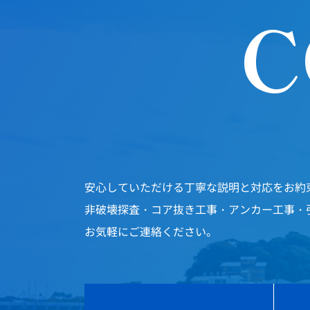
C
安心していただける丁寧な説明と対応をお約
非破壊探査・コア抜き工事・アンカー工事・
お気軽にご連絡ください。