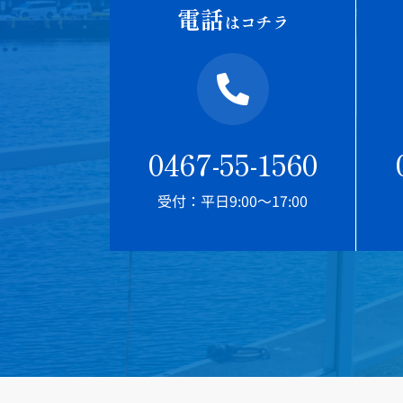
電話
はコチラ
0467-55-1560
受付：平日9:00～17:00