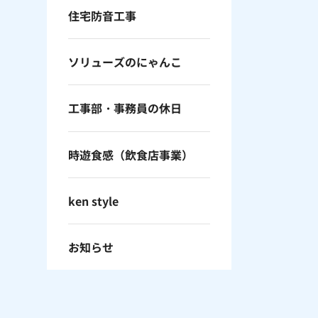
住宅防音工事
ソリューズのにゃんこ
工事部・事務員の休日
時遊食感（飲食店事業）
ken style
お知らせ