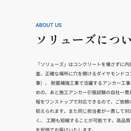
ABOUT US
ソリューズにつ
「ソリューズ」はコンクリートを壊さずに内
査、正確な場所に穴を開けるダイヤモンドコ
事）、 耐震補強工事で活躍するアンカー工
めの、あと施工アンカー引張試験の自社一貫
程をワンストップで対応できるので、ご依頼
抑えられます。また同じ担当者が一貫して対
く、 工期も短縮することが可能です。高品
を安価でお届けいたします。