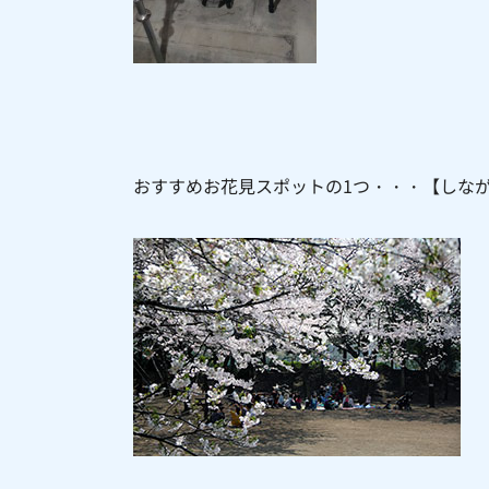
おすすめお花見スポットの1つ・・・【しな