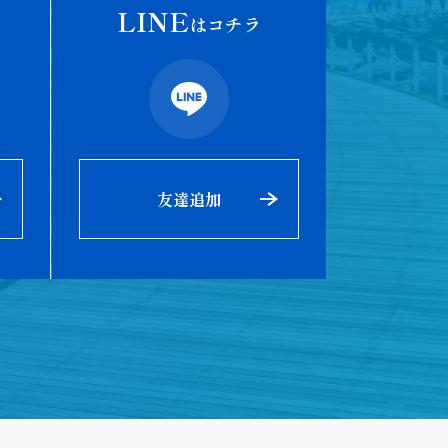
LINE
はコチラ
友達追加