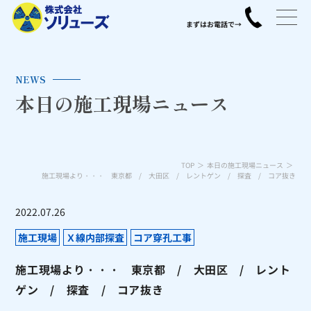
NEWS
本日の施工現場ニュース
TOP
本日の施工現場ニュース
施工現場より・・・ 東京都 / 大田区 / レントゲン / 探査 / コア抜き
2022.07.26
施工現場
Ｘ線内部探査
コア穿孔工事
施工現場より・・・ 東京都 / 大田区 / レント
ゲン / 探査 / コア抜き