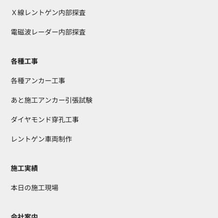
Ｘ線レントゲン内部探査
電磁波レーダー内部探査
各種工事
各種アンカー工事
あと施工アンカー引張試験
ダイヤモンド穿孔工事
レントゲン車両制作
施工実績
本日の施工現場
会社案内