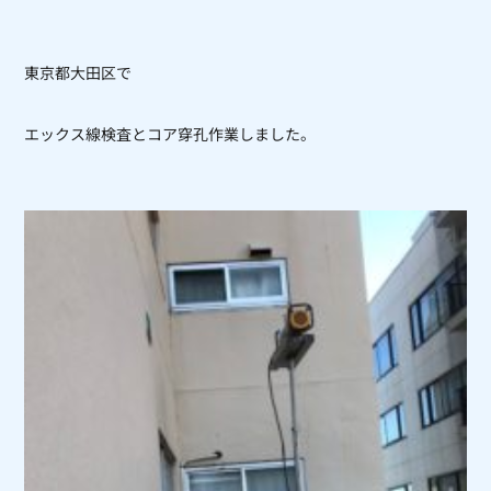
東京都大田区で
エックス線検査とコア穿孔作業しました。