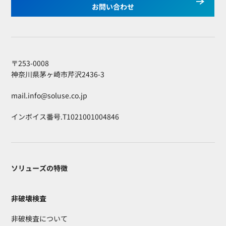
お問い合わせ
〒253-0008
神奈川県茅ヶ崎市芹沢2436-3
mail.info@soluse.co.jp
インボイス番号.T1021001004846
ソリューズの特徴
非破壊検査
非破検査について