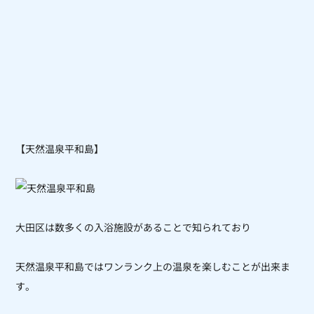
【天然温泉平和島】
大田区は数多くの入浴施設があることで知られており
天然温泉平和島ではワンランク上の温泉を楽しむことが出来ま
す。