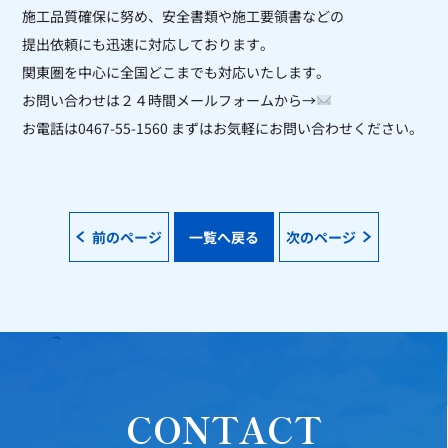
施工品質確保に努め、安全書類や施工要領書などの
提出依頼にも迅速に対応しております。
関東圏を中心に全国どこまでも対応いたします。
お問い合わせは２４時間メールフォームから→
お電話は0467-55-1560 まずはお気軽にお問い合わせください。
前のページ
一覧へ戻る
次のページ
CONTACT