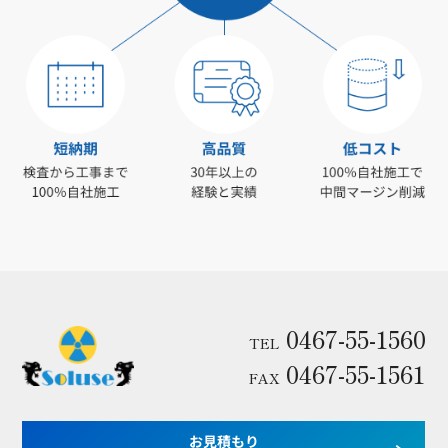
0467-55-1560
TEL
0467-55-1561
FAX
お見積もり