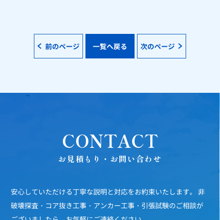
前のページ
一覧へ戻る
次のページ
CONTACT
お見積もり・お問い合わせ
安心していただける丁寧な説明と対応をお約束いたします。
非
破壊探査・コア抜き工事・アンカー工事・引張試験のご相談が
ございましたら、お気軽にご連絡ください。