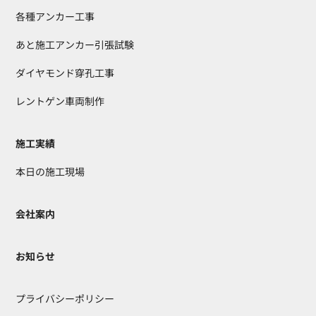
各種アンカー工事
あと施工アンカー引張試験
ダイヤモンド穿孔工事
レントゲン車両制作
施工実績
本日の施工現場
会社案内
お知らせ
プライバシーポリシー