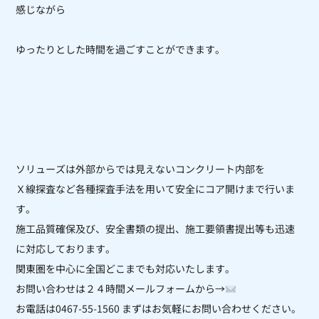
感じながら
ゆったりとした時間を過ごすことができます。
ソリューズは外部からでは見えないコンクリート内部を
Ｘ線探査など各種探査手法を用いて安全にコア開けまで行いま
す。
施工品質確保及び、安全書類の提出、施工要領書提出等も迅速
に対応しております。
関東圏を中心に全国どこまでも対応いたします。
お問い合わせは２４時間メールフォームから→
お電話は0467-55-1560 まずはお気軽にお問い合わせください。