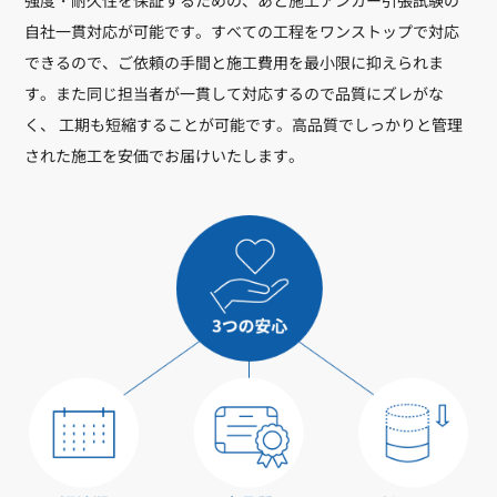
強度・耐久性を保証するための、あと施工アンカー引張試験の
自社一貫対応が可能です。すべての工程をワンストップで対応
できるので、ご依頼の手間と施工費用を最小限に抑えられま
す。また同じ担当者が一貫して対応するので品質にズレがな
く、 工期も短縮することが可能です。高品質でしっかりと管理
された施工を安価でお届けいたします。