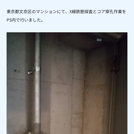
東京都文京区のマンションにて、X線鉄筋探査とコア穿孔作業を
PS内で行いました。