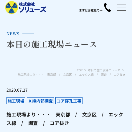
NEWS
本日の施工現場ニュース
TOP
本日の施工現場ニュース
施工現場より・・・ 東京都 / 文京区 / エックス線 / 調査 / コア抜き
2020.07.27
施工現場
Ｘ線内部探査
コア穿孔工事
施工現場より・・・ 東京都 / 文京区 / エック
ス線 / 調査 / コア抜き