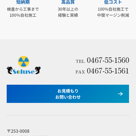
0467-55-1560
TEL
0467-55-1561
FAX
お見積もり
お問い合わせ
〒253-0008