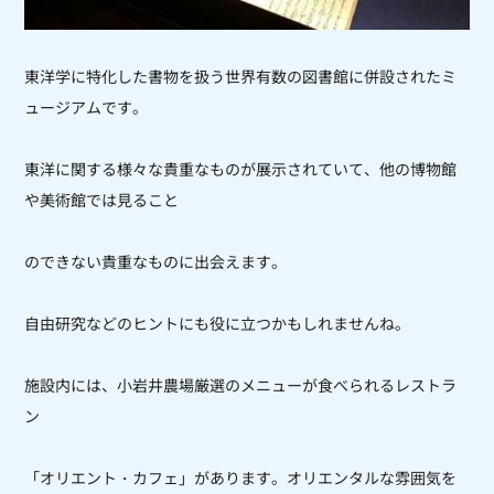
東洋学に特化した書物を扱う世界有数の図書館に併設されたミ
ュージアムです。
東洋に関する様々な貴重なものが展示されていて、他の博物館
や美術館では見ること
のできない貴重なものに出会えます。
自由研究などのヒントにも役に立つかもしれませんね。
施設内には、小岩井農場厳選のメニューが食べられるレストラ
ン
「オリエント・カフェ」があります。
オリエンタルな雰囲気を