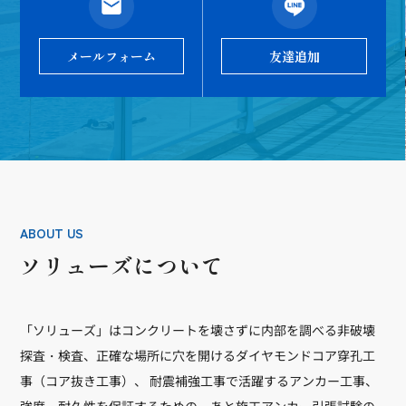
メールフォーム
友達追加
ABOUT US
ソリューズについて
「ソリューズ」はコンクリートを壊さずに内部を調べる非破壊
探査・検査、正確な場所に穴を開けるダイヤモンドコア穿孔工
事（コア抜き工事）、 耐震補強工事で活躍するアンカー工事、