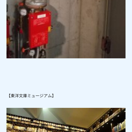
【東洋文庫ミュージアム】