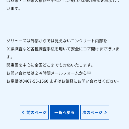
は熱帯・亜熱帯の植物を中心とした約1000種の植物を展示して
います。
ソリューズは外部からでは見えないコンクリート内部を
Ｘ線探査など各種探査手法を用いて安全にコア開けまで行いま
す。
関東圏を中心に全国どこまでも対応いたします。
お問い合わせは２４時間メールフォームから
お電話は0467-55-1560 まずはお気軽にお問い合わせください。
前のページ
一覧へ戻る
次のページ