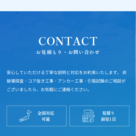
CONTACT
お見積もり・お問い合わせ
安心していただける丁寧な説明と対応をお約束いたします。
非
破壊探査・コア抜き工事・アンカー工事・引張試験のご相談が
ございましたら、お気軽にご連絡ください。
全国対応
見積り
可能
最短1日