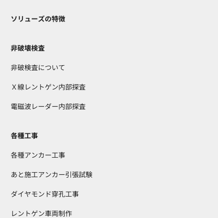
ソリューズの特徴
非破壊検査
非破検査について
Ｘ線レントゲン内部探査
電磁波レーダー内部探査
各種工事
各種アンカー工事
あと施工アンカー引張試験
ダイヤモンド穿孔工事
レントゲン車両制作