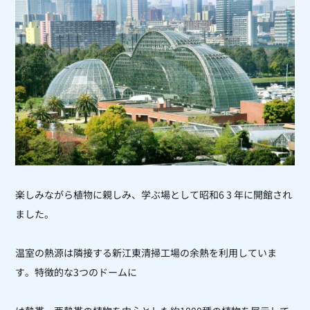
楽しみながら植物に親しみ、学ぶ場として昭和6 3 年に開館され
ました。
温室の熱源は隣接する新江東清掃工場の余熱を利用していま
す。特徴的な3つのドームに