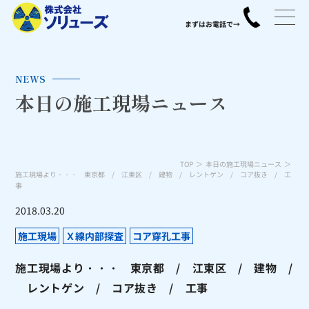
NEWS
本日の施工現場ニュース
TOP
本日の施工現場ニュース
施工現場より・・・ 東京都 / 江東区 / 建物 / レントゲン / コア抜き / 工
事
2018.03.20
施工現場
Ｘ線内部探査
コア穿孔工事
施工現場より・・・ 東京都 / 江東区 / 建物 /
レントゲン / コア抜き / 工事