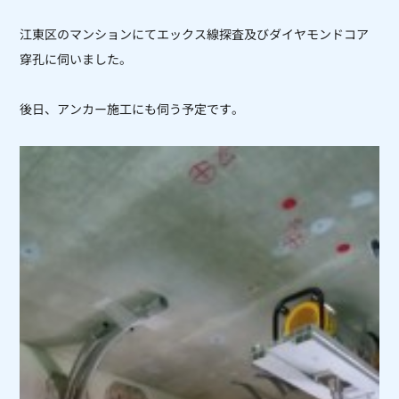
江東区のマンションにてエックス線探査及びダイヤモンドコア
穿孔に伺いました。
後日、アンカー施工にも伺う予定です。