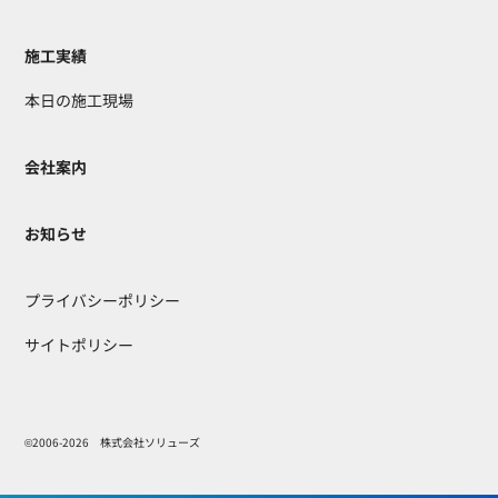
施工実績
本日の施工現場
会社案内
お知らせ
プライバシーポリシー
サイトポリシー
©2006-2026 株式会社ソリューズ