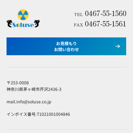
0467-55-1560
TEL
0467-55-1561
FAX
お見積もり
お問い合わせ
〒253-0008
神奈川県茅ヶ崎市芹沢2436-3
mail.info@soluse.co.jp
インボイス番号.T1021001004846