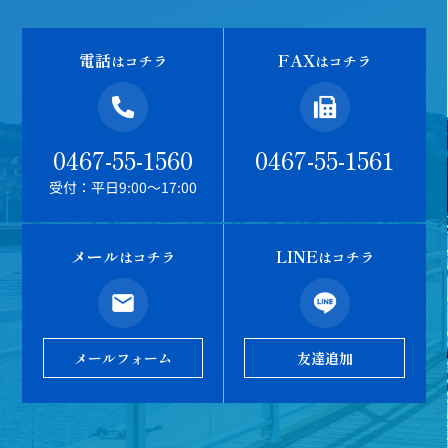
電話
FAX
はコチラ
はコチラ
0467-55-1560
0467-55-1561
受付：平日9:00～17:00
メール
LINE
はコチラ
はコチラ
メールフォーム
友達追加