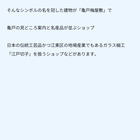
そんなシンボルの名を冠した建物が「亀戸梅屋敷」で
亀戸の見どころ案内と名産品が並ぶショップ
日本の伝統工芸品かつ江東区の地場産業でもあるガラス細工
「江戸切子」を扱うショップなどがあります。