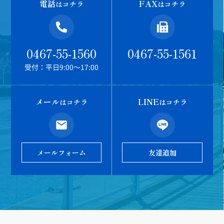
電話
FAX
はコチラ
はコチラ
0467-55-1560
0467-55-1561
受付：平日9:00～17:00
メール
LINE
はコチラ
はコチラ
メールフォーム
友達追加