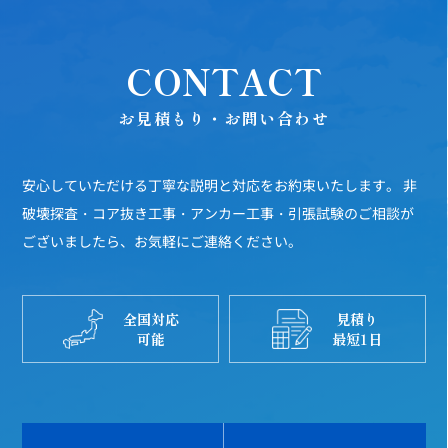
CONTACT
お見積もり・お問い合わせ
安心していただける丁寧な説明と対応をお約束いたします。
非
破壊探査・コア抜き工事・アンカー工事・引張試験のご相談が
ございましたら、お気軽にご連絡ください。
全国対応
見積り
可能
最短1日