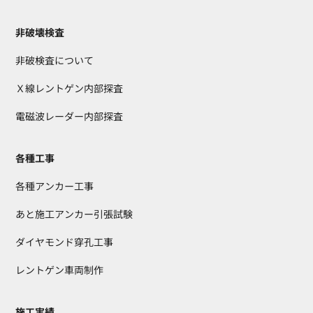
非破壊検査
非破検査について
Ｘ線レントゲン内部探査
電磁波レーダー内部探査
各種工事
各種アンカー工事
あと施工アンカー引張試験
ダイヤモンド穿孔工事
レントゲン車両制作
施工実績