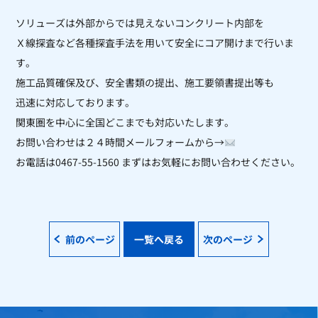
ソリューズは外部からでは見えないコンクリート内部を
Ｘ線探査など各種探査手法を用いて安全にコア開けまで行いま
す。
施工品質確保及び、安全書類の提出、施工要領書提出等も
迅速に対応しております。
関東圏を中心に全国どこまでも対応いたします。
お問い合わせは２４時間メールフォームから
→
お電話は
0467-55-1560
まずはお気軽にお問い合わせください。
前のページ
一覧へ戻る
次のページ