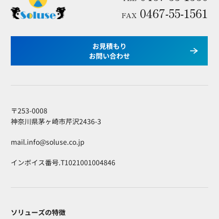
0467-55-1561
FAX
お見積もり
お問い合わせ
〒253-0008
神奈川県茅ヶ崎市芹沢2436-3
mail.info@soluse.co.jp
インボイス番号.T1021001004846
ソリューズの特徴