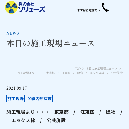
NEWS
本日の施工現場ニュース
TOP
本日の施工現場ニュース
施工現場より・・・ 東京都 / 江東区 / 建物 / エックス線 / 公共施設
2021.09.17
施工現場
Ｘ線内部探査
施工現場より・・・ 東京都 / 江東区 / 建物 /
エックス線 / 公共施設