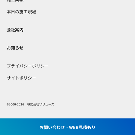
本日の施工現場
会社案内
お知らせ
プライバシーポリシー
サイトポリシー
©2006-2026 株式会社ソリューズ
お問い合わせ・WEB見積もり