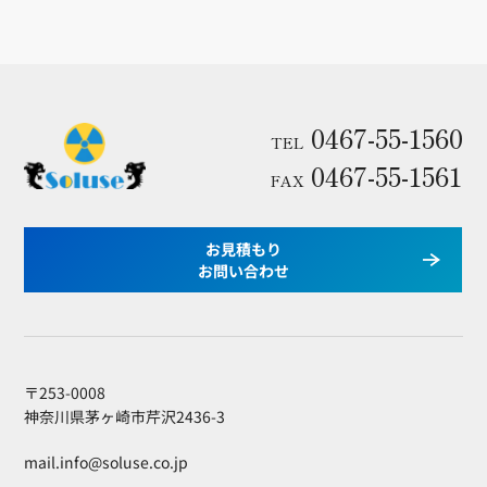
0467-55-1560
TEL
0467-55-1561
FAX
お見積もり
お問い合わせ
〒253-0008
神奈川県茅ヶ崎市芹沢2436-3
mail.info@soluse.co.jp