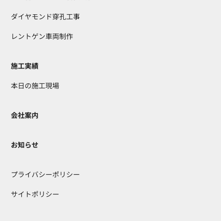
ダイヤモンド穿孔工事
レントゲン車両制作
施工実績
本日の施工現場
会社案内
お知らせ
プライバシーポリシー
サイトポリシー