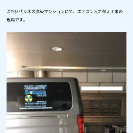
渋谷区代々木の高級マンションにて、エアコン入れ替え工事の
現場です。