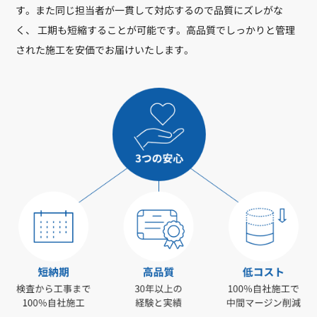
す。また同じ担当者が一貫して対応するので品質にズレがな
く、 工期も短縮することが可能です。高品質でしっかりと管理
された施工を安価でお届けいたします。