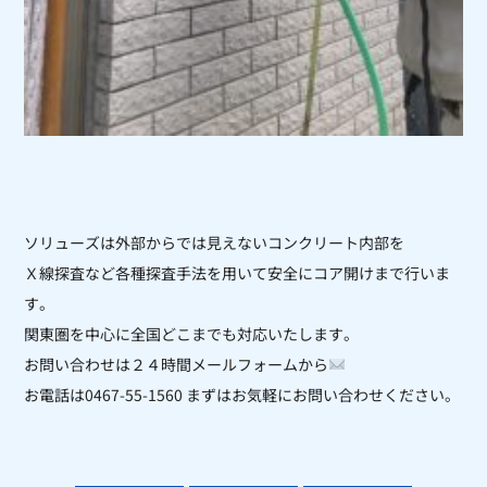
ソリューズは外部からでは見えないコンクリート内部を
Ｘ線探査など各種探査手法を用いて安全にコア開けまで行いま
す。
関東圏を中心に全国どこまでも対応いたします。
お問い合わせは２４時間メールフォームから
お電話は0467-55-1560 まずはお気軽にお問い合わせください。