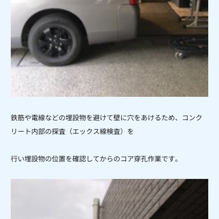
鉄筋や電線などの埋設物を避けて壁に穴をあけるため、コンク
リート内部の探査（エックス線検査）を
行い埋設物の位置を確認してからのコア穿孔作業です。