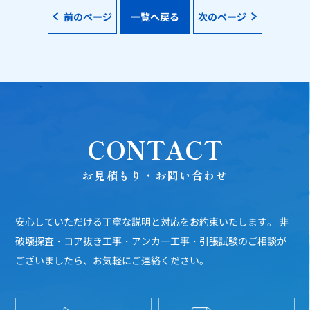
前のページ
一覧へ戻る
次のページ
CONTACT
お見積もり・お問い合わせ
安心していただける丁寧な説明と対応をお約束いたします。
非
破壊探査・コア抜き工事・アンカー工事・引張試験のご相談が
ございましたら、お気軽にご連絡ください。