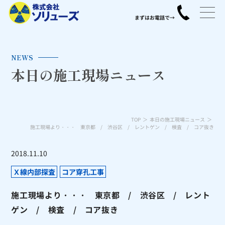
NEWS
本日の施工現場ニュース
TOP
本日の施工現場ニュース
施工現場より・・・ 東京都 / 渋谷区 / レントゲン / 検査 / コア抜き
2018.11.10
Ｘ線内部探査
コア穿孔工事
施工現場より・・・ 東京都 / 渋谷区 / レント
ゲン / 検査 / コア抜き