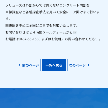
ソリューズは外部からでは見えないコンクリート内部を
Ｘ線探査など各種探査手法を用いて安全にコア開けまで行いま
す。
関東圏を中心に全国どこまでも対応いたします。
お問い合わせは２４時間メールフォームから
お電話は0467-55-1560 まずはお気軽にお問い合わせください。
前のページ
一覧へ戻る
次のページ