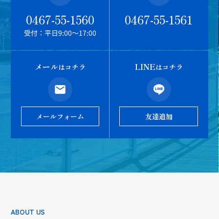
0467-55-1560
0467-55-1561
受付：平日9:00～17:00
メール
LINE
はコチラ
はコチラ
メールフォーム
友達追加
ABOUT US