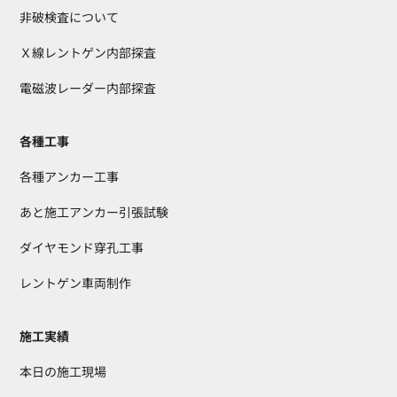
非破検査について
Ｘ線レントゲン内部探査
電磁波レーダー内部探査
各種工事
各種アンカー工事
あと施工アンカー引張試験
ダイヤモンド穿孔工事
レントゲン車両制作
施工実績
本日の施工現場