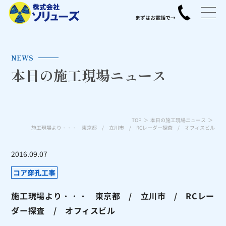
NEWS
本日の施工現場ニュース
TOP
本日の施工現場ニュース
施工現場より・・・ 東京都 / 立川市 / RCレーダー探査 / オフィスビル
2016.09.07
コア穿孔工事
施工現場より・・・ 東京都 / 立川市 / RCレー
ダー探査 / オフィスビル