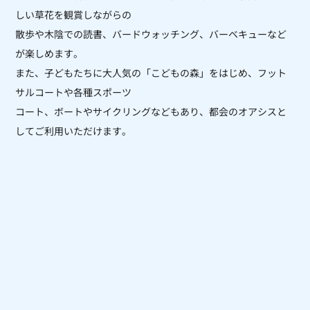
しい草花を観賞しながらの
散歩や木陰での読書、バードウォッチング、バーベキューなど
が楽しめます。
また、子どもたちに大人気の「こどもの森」をはじめ、フット
サルコートや各種スポーツ
コート、ボートやサイクリングなどもあり、都会のオアシスと
してご利用いただけます。