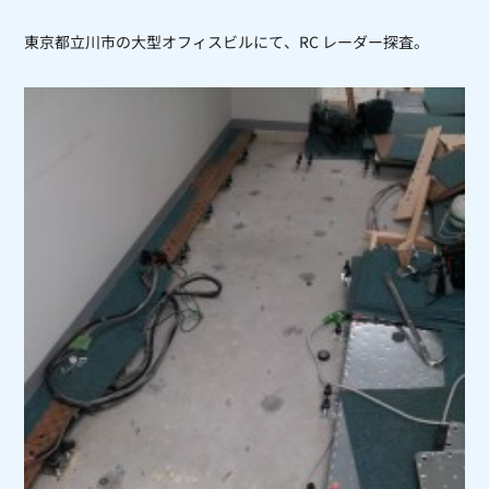
東京都立川市の大型オフィスビルにて、RC レーダー探査。