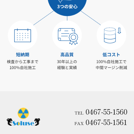
0467-55-1560
TEL
0467-55-1561
FAX