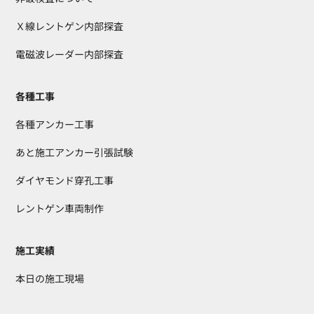
Ｘ線レントゲン内部探査
電磁波レーダー内部探査
各種工事
各種アンカー工事
あと施工アンカー引張試験
ダイヤモンド穿孔工事
レントゲン車両制作
施工実績
本日の施工現場