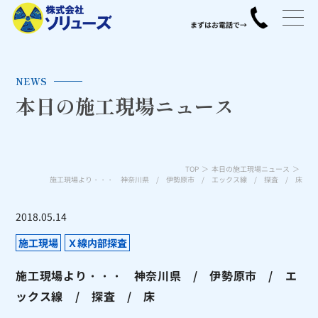
NEWS
本日の施工現場ニュース
TOP
本日の施工現場ニュース
施工現場より・・・ 神奈川県 / 伊勢原市 / エックス線 / 探査 / 床
2018.05.14
施工現場
Ｘ線内部探査
施工現場より・・・ 神奈川県 / 伊勢原市 / エ
ックス線 / 探査 / 床