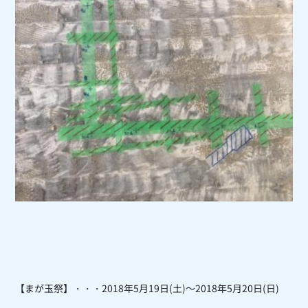
【まが玉祭】・・・2018年5月19日(土)～2018年5月20日(日)