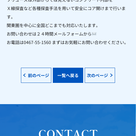
Ｘ線探査など各種探査手法を用いて安全にコア開けまで行いま
す。
関東圏を中心に全国どこまでも対応いたします。
お問い合わせは２４時間メールフォームから
お電話は0467-55-1560 まずはお気軽にお問い合わせください。
前のページ
一覧へ戻る
次のページ
CONTACT