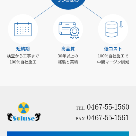
0467-55-1560
TEL
0467-55-1561
FAX