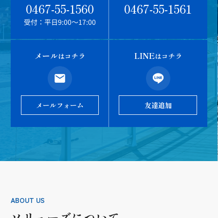
0467-55-1560
0467-55-1561
受付：平日9:00～17:00
メール
LINE
はコチラ
はコチラ
メールフォーム
友達追加
ABOUT US
ソリューズについて