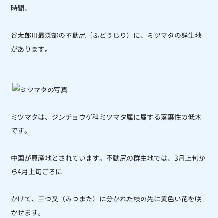
時間、
谷太郎川最深部の不動尻（ふどうじり）に、ミツマタの群生地
があります。
ミツマタは、ジンチョウゲ科ミツマタ属に属する落葉性の低木
です。
中国が原産地とされています。
不動尻の群生地では、3月上旬か
ら4月上旬ごろに
かけて、
三つ叉（みつまた）に分かれた枝の先に黄色い花を咲
かせます。