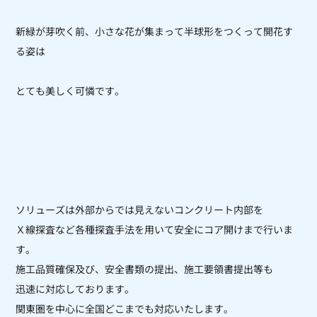
新緑が芽吹く前、小さな花が集まって半球形をつくって開花す
る姿は
とても美しく可憐です。
ソリューズは外部からでは見えないコンクリート内部を
Ｘ線探査など各種探査手法を用いて安全にコア開けまで行いま
す。
施工品質確保及び、安全書類の提出、施工要領書提出等も
迅速に対応しております。
関東圏を中心に全国どこまでも対応いたします。