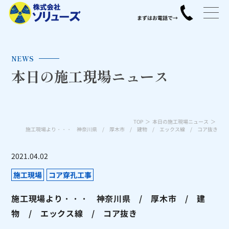
NEWS
本日の施工現場ニュース
TOP
本日の施工現場ニュース
施工現場より・・・ 神奈川県 / 厚木市 / 建物 / エックス線 / コア抜き
2021.04.02
施工現場
コア穿孔工事
施工現場より・・・ 神奈川県 / 厚木市 / 建
物 / エックス線 / コア抜き