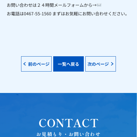
お問い合わせは２４時間メールフォームから
→
お電話は
0467-55-1560
まずはお気軽にお問い合わせください。
前のページ
一覧へ戻る
次のページ
CONTACT
お見積もり・お問い合わせ