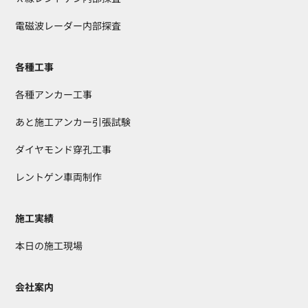
電磁波レーダー内部探査
各種工事
各種アンカー工事
あと施工アンカー引張試験
ダイヤモンド穿孔工事
レントゲン車両制作
施工実績
本日の施工現場
会社案内