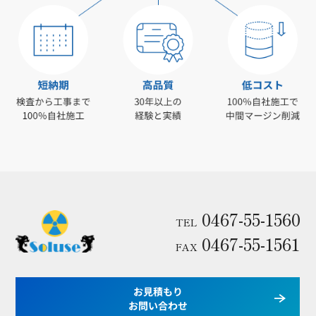
0467-55-1560
TEL
0467-55-1561
FAX
お見積もり
お問い合わせ