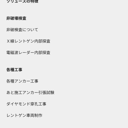
ソリューズの特徴
非破壊検査
非破検査について
Ｘ線レントゲン内部探査
電磁波レーダー内部探査
各種工事
各種アンカー工事
あと施工アンカー引張試験
ダイヤモンド穿孔工事
レントゲン車両制作