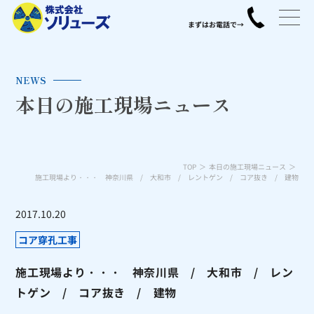
NEWS
本日の施工現場ニュース
TOP
本日の施工現場ニュース
施工現場より・・・ 神奈川県 / 大和市 / レントゲン / コア抜き / 建物
2017.10.20
コア穿孔工事
施工現場より・・・ 神奈川県 / 大和市 / レン
トゲン / コア抜き / 建物