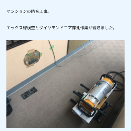
マンションの防音工事。
エックス線検査とダイヤモンドコア穿孔作業が続きました。