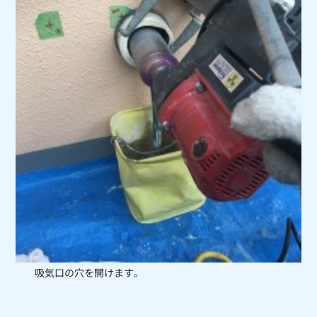
吸気口の穴を開けます。