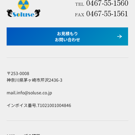
0467-55-1560
TEL
0467-55-1561
FAX
お見積もり
お問い合わせ
〒253-0008
神奈川県茅ヶ崎市芹沢2436-3
mail.info@soluse.co.jp
インボイス番号.T1021001004846