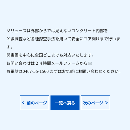
ソリューズは外部からでは見えないコンクリート内部を
Ｘ線探査など各種探査手法を用いて安全にコア開けまで行いま
す。
関東圏を中心に全国どこまでも対応いたします。
お問い合わせは２４時間メールフォームから
お電話は0467-55-1560 まずはお気軽にお問い合わせください。
前のページ
一覧へ戻る
次のページ