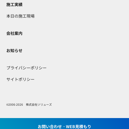
施工実績
本日の施工現場
会社案内
お知らせ
プライバシーポリシー
サイトポリシー
©2006-2026 株式会社ソリューズ
お問い合わせ・WEB見積もり