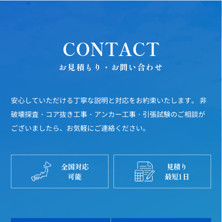
CONTACT
お見積もり・お問い合わせ
安心していただける丁寧な説明と対応をお約束いたします。
非
破壊探査・コア抜き工事・アンカー工事・引張試験のご相談が
ございましたら、お気軽にご連絡ください。
全国対応
見積り
可能
最短1日