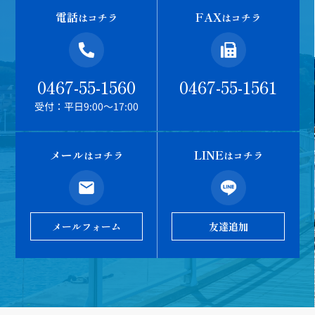
電話
FAX
はコチラ
はコチラ
0467-55-1560
0467-55-1561
受付：平日9:00～17:00
メール
LINE
はコチラ
はコチラ
メールフォーム
友達追加