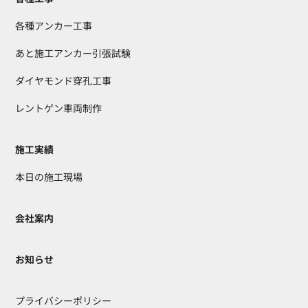
各種アンカー工事
あと施工アンカー引張試験
ダイヤモンド穿孔工事
レントゲン車両制作
施工実績
本日の施工現場
会社案内
お知らせ
プライバシーポリシー