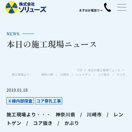
NEWS
本日の施工現場ニュース
TOP
本日の施工現場ニュース
施工現場より・・・ 神奈川県 / 川崎市 / レントゲン / コア抜き / かぶり
2019.01.18
Ｘ線内部探査
コア穿孔工事
施工現場より・・・ 神奈川県 / 川崎市 / レン
トゲン / コア抜き / かぶり