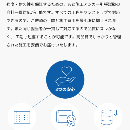
強度・耐久性を保証するための、あと施工アンカー引張試験の
自社一貫対応が可能です。すべての工程をワンストップで対応
できるので、ご依頼の手間と施工費用を最小限に抑えられま
す。また同じ担当者が一貫して対応するので品質にズレがな
く、 工期も短縮することが可能です。高品質でしっかりと管理
された施工を安価でお届けいたします。