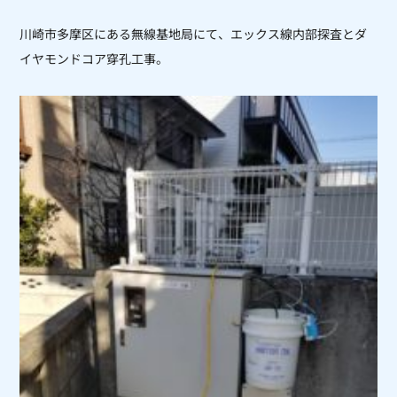
川崎市多摩区にある無線基地局にて、エックス線内部探査とダ
イヤモンドコア穿孔工事。