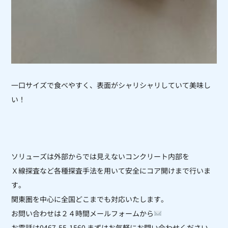
一口サイズで食べやすく、表面がシャリシャリしていて美味し
い！
ソリューズは外部からでは見えないコンクリート内部を
Ｘ線探査など各種探査手法を用いて安全にコア開けまで行いま
す。
関東圏を中心に全国どこまでも対応いたします。
お問い合わせは２４時間メールフォームから
お電話は0467-55-1560 まずはお気軽にお問い合わせください。