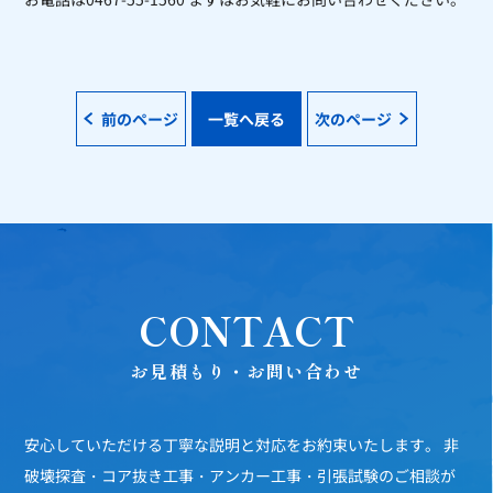
前のページ
一覧へ戻る
次のページ
CONTACT
お見積もり・お問い合わせ
安心していただける丁寧な説明と対応をお約束いたします。
非
破壊探査・コア抜き工事・アンカー工事・引張試験のご相談が