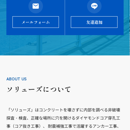
メールフォーム
友達追加
ABOUT US
ソリューズについて
「ソリューズ」はコンクリートを壊さずに内部を調べる非破壊
探査・検査、正確な場所に穴を開けるダイヤモンドコア穿孔工
事（コア抜き工事）、 耐震補強工事で活躍するアンカー工事、