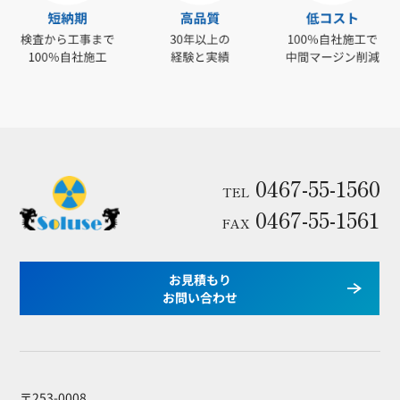
0467-55-1560
TEL
0467-55-1561
FAX
お見積もり
お問い合わせ
〒253-0008