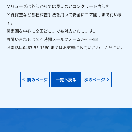
ソリューズは外部からでは見えないコンクリート内部を
Ｘ線探査など各種探査手法を用いて安全にコア開けまで行いま
す。
関東圏を中心に全国どこまでも対応いたします。
お問い合わせは２４時間メールフォームから→
お電話は0467-55-1560 まずはお気軽にお問い合わせください。
前のページ
一覧へ戻る
次のページ