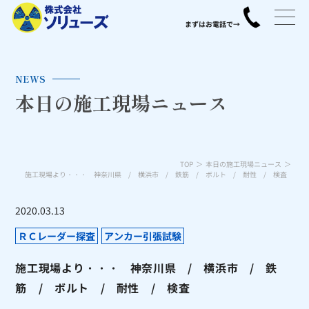
NEWS
本日の施工現場ニュース
TOP
本日の施工現場ニュース
施工現場より・・・ 神奈川県 / 横浜市 / 鉄筋 / ボルト / 耐性 / 検査
2020.03.13
ＲＣレーダー探査
アンカー引張試験
施工現場より・・・ 神奈川県 / 横浜市 / 鉄
筋 / ボルト / 耐性 / 検査