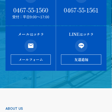
0467-55-1560
0467-55-1561
受付：平日9:00～17:00
メール
LINE
はコチラ
はコチラ
メールフォーム
友達追加
ABOUT US