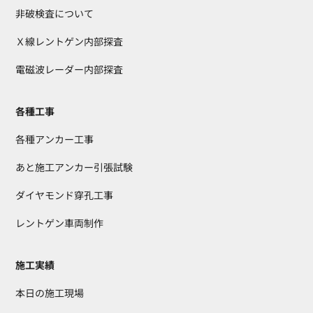
非破検査について
Ｘ線レントゲン内部探査
電磁波レーダー内部探査
各種工事
各種アンカー工事
あと施工アンカー引張試験
ダイヤモンド穿孔工事
レントゲン車両制作
施工実績
本日の施工現場