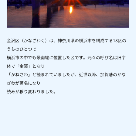
金沢区（かなざわく）は、神奈川県の横浜市を構成する18区の
うちのひとつで
横浜市の中でも最南端に位置した区です。元々の呼び名は旧字
体で「金澤」となり
「かねさわ」と読まれていましたが、近世以降、加賀藩のかな
ざわが著名になり
読みが移り変わりました。