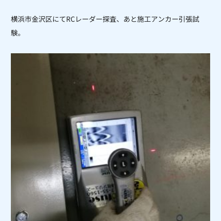
横浜市金沢区にてRCレーダー探査、あと施工アンカー引張試
験。