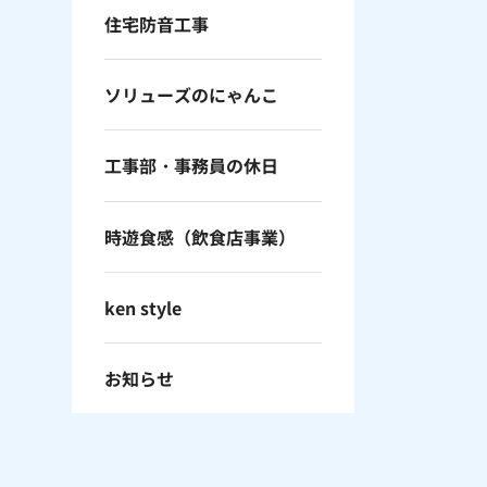
住宅防音工事
ソリューズのにゃんこ
工事部・事務員の休日
時遊食感（飲食店事業）
ken style
お知らせ