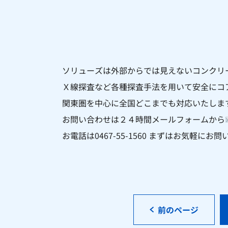
ソリューズは外部からでは見えないコンクリ
Ｘ線探査など各種探査手法を用いて安全にコ
関東圏を中心に全国どこまでも対応いたしま
お問い合わせは２４時間メールフォームから
お電話は0467-55-1560 まずはお気軽に
前のページ