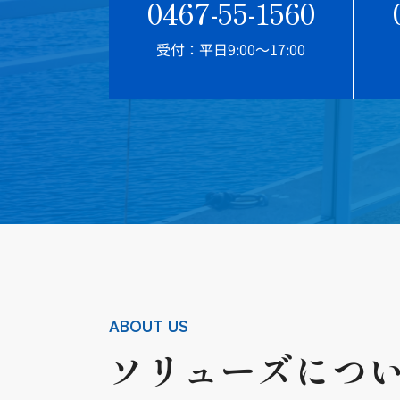
0467-55-1560
受付：平日9:00～17:00
ABOUT US
ソリューズにつ