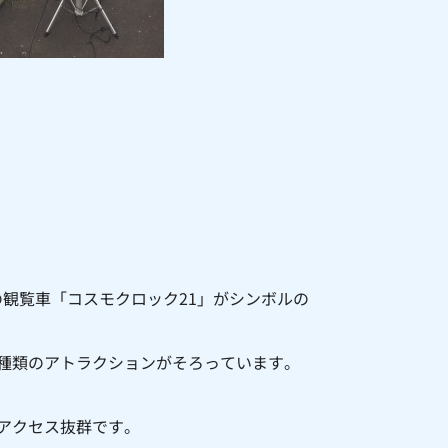
観覧車「コスモクロック21」がシンボルの
0種類のアトラクションがそろっています。
、アクセス抜群です。