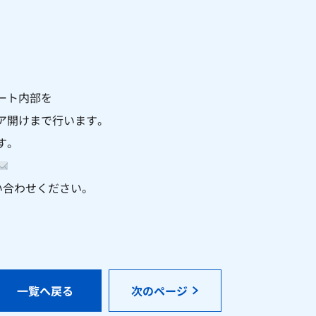
ート内部を
ア開けまで行います。
す。
お問い合わせください。
一覧へ戻る
次のページ