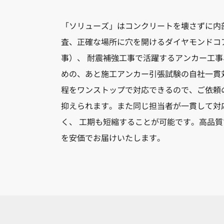
「ソリューズ」はコンクリートを壊さずに内
査、正確な場所に穴を開けるダイヤモンドコ
事）、 耐震補強工事で活躍するアンカー工
めの、あと施工アンカー引張試験の自社一貫
程をワンストップで対応できるので、ご依頼
抑えられます。また同じ担当者が一貫して対
く、 工期も短縮することが可能です。高品
を安価でお届けいたします。