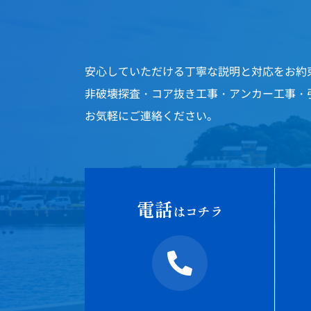
安心していただける丁寧な説明と対応をお約
非破壊探査・コア抜き工事・アンカー工事・
お気軽にご連絡ください。
電話
はコチラ