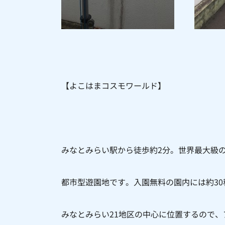
【よこはまコスモワールド】
みなとみらい駅から徒歩約2分。世界最大級の
都市型遊園地です。入園無料の園内には約3
みなとみらい21地区の中心に位置するので