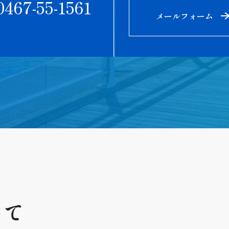
0467-55-1561
メールフォーム
いて