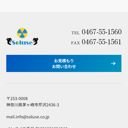
0467-55-1560
TEL
0467-55-1561
FAX
お見積もり
お問い合わせ
〒253-0008
神奈川県茅ヶ崎市芹沢2436-3
mail.info@soluse.co.jp