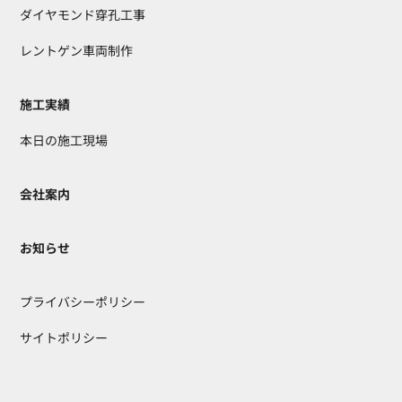
ダイヤモンド穿孔工事
レントゲン車両制作
施工実績
本日の施工現場
会社案内
お知らせ
プライバシーポリシー
サイトポリシー