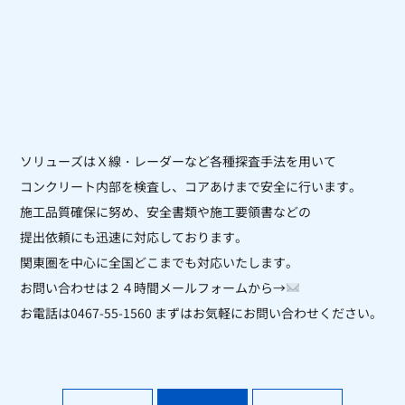
ソリューズはＸ線・レーダーなど各種探査手法を用いて
コンクリート内部を
検査し、コアあけまで安全に行います。
施工品質確保に努め、安全書類や施工要領書などの
提出依頼にも迅速に対応しております。
関東圏を中心に全国どこまでも対応いたします。
お問い合わせは２４時間メールフォームから→
お電話は0467-55-1560 まずはお気軽にお問い合わせください。