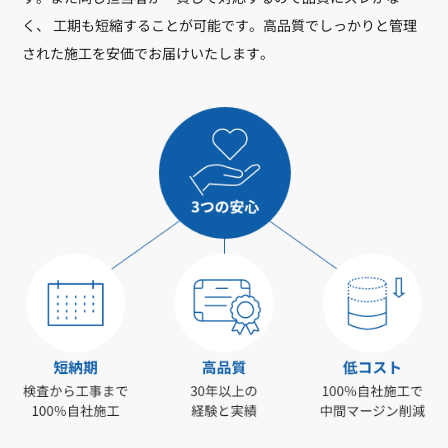
く、 工期も短縮することが可能です。高品質でしっかりと管理
された施工を安価でお届けいたします。