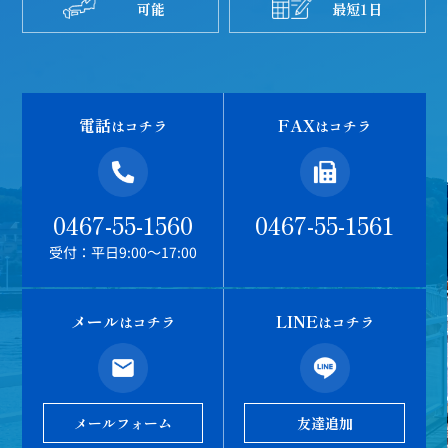
可能
最短1日
電話
FAX
はコチラ
はコチラ
0467-55-1560
0467-55-1561
受付：平日9:00～17:00
メール
LINE
はコチラ
はコチラ
メールフォーム
友達追加