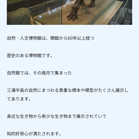
自然・人文博物館は、開館から60年以上経つ
歴史のある博物館です。
自然館では、その歳月で集まった
三浦半島の自然にまつわる貴重な標本や模型がたくさん展示し
てあります。
身近な生き物から希少な生き物まで展示されていて
知的好奇心が満たされます。