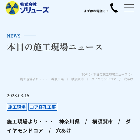
NEWS
本日の施工現場ニュース
TOP
本日の施工現場ニュース
施工現場より・・・ 神奈川県 / 横須賀市 / ダイヤモンドコア / 穴あけ
2023.03.15
施工現場
コア穿孔工事
施工現場より・・・ 神奈川県 / 横須賀市 / ダ
イヤモンドコア / 穴あけ