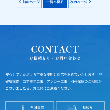
前のページ
一覧へ戻る
次のページ
CONTACT
お見積もり・お問い合わせ
安心していただける丁寧な説明と対応をお約束いたします。
非
破壊探査・コア抜き工事・アンカー工事・引張試験のご相談が
ございましたら、お気軽にご連絡ください。
全国対応
見積り