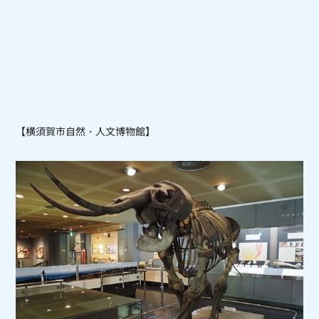
【
横須賀市自然・人文博物館
】