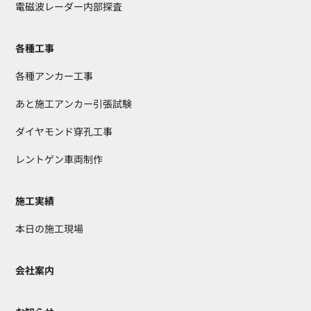
電磁波レーダー内部探査
各種工事
各種アンカー工事
あと施工アンカー引張試験
ダイヤモンド穿孔工事
レントゲン車両制作
施工実績
本日の施工現場
会社案内