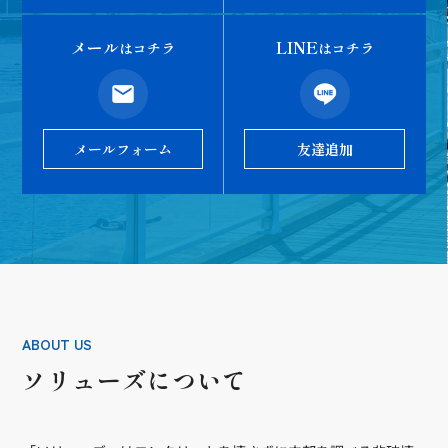
メール
LINE
はコチラ
はコチラ
メールフォーム
友達追加
ABOUT US
ソリューズについて