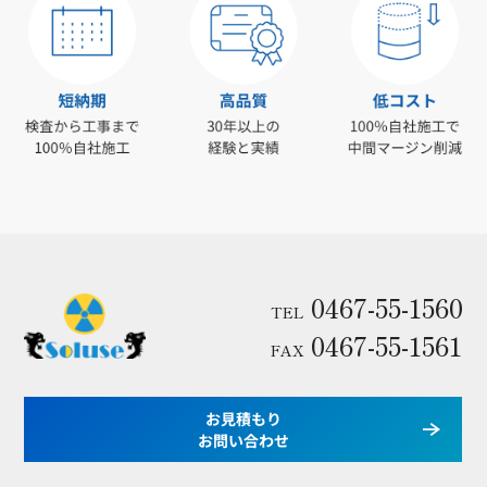
0467-55-1560
TEL
0467-55-1561
FAX
お見積もり
お問い合わせ