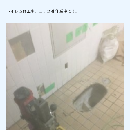
トイレ改修工事、コア穿孔作業中です。