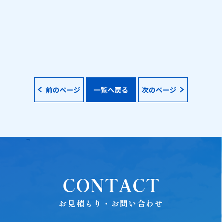
前のページ
一覧へ戻る
次のページ
CONTACT
お見積もり・お問い合わせ