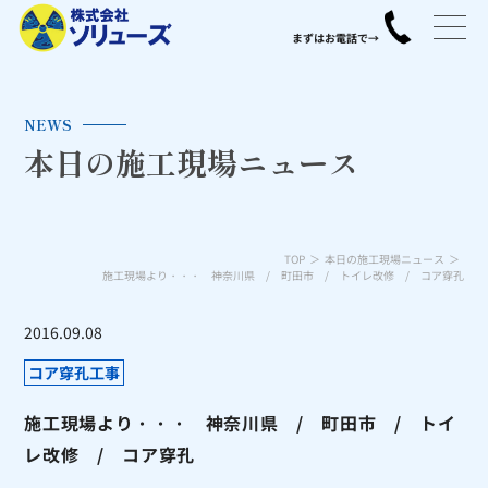
NEWS
本日の施工現場ニュース
TOP
本日の施工現場ニュース
施工現場より・・・ 神奈川県 / 町田市 / トイレ改修 / コア穿孔
2016.09.08
コア穿孔工事
施工現場より・・・ 神奈川県 / 町田市 / トイ
レ改修 / コア穿孔