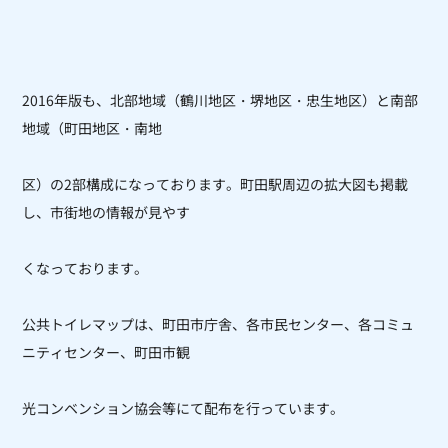
2016年版も、北部地域（鶴川地区・堺地区・忠生地区）と南部
地域（町田地区・南地
区）の2部構成になっております。町田駅周辺の拡大図も掲載
し、市街地の情報が見やす
くなっております。
公共トイレマップは、町田市庁舎、各市民センター、各コミュ
ニティセンター、町田市観
光コンベンション協会等にて配布を行っています。