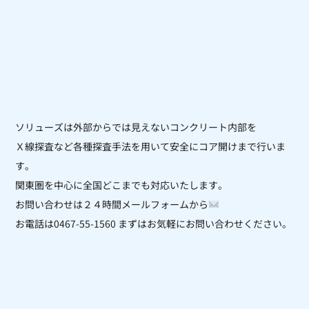
ソリューズは外部からでは見えないコンクリート内部を
Ｘ線探査など各種探査手法を用いて安全にコア開けまで行いま
す。
関東圏を中心に全国どこまでも対応いたします。
お問い合わせは２４時間メールフォームから
お電話は0467-55-1560 まずはお気軽にお問い合わせください。