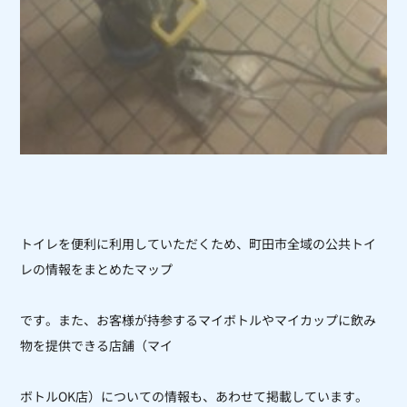
トイレを便利に利用していただくため、町田市全域の公共トイ
レの情報をまとめたマップ
です。また、お客様が持参するマイボトルやマイカップに飲み
物を提供できる店舗（マイ
ボトルOK店）についての情報も、あわせて掲載しています。