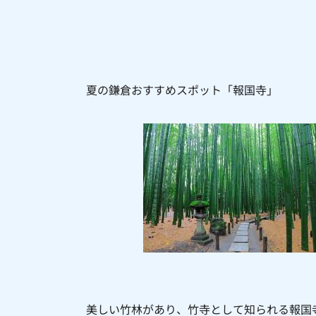
夏の鎌倉おすすめスポット「報国寺」
美しい竹林があり、竹寺として知られる報国