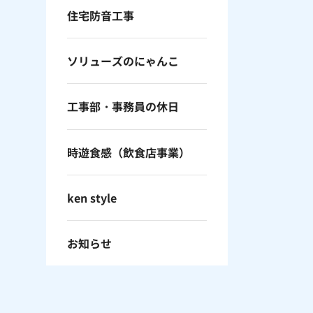
住宅防音工事
ソリューズのにゃんこ
工事部・事務員の休日
時遊食感（飲食店事業）
ken style
お知らせ