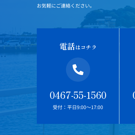
お気軽にご連絡ください。
電話
はコチラ
0467-55-1560
受付：平日9:00～17:00