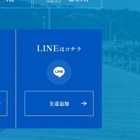
LINE
はコチラ
友達追加