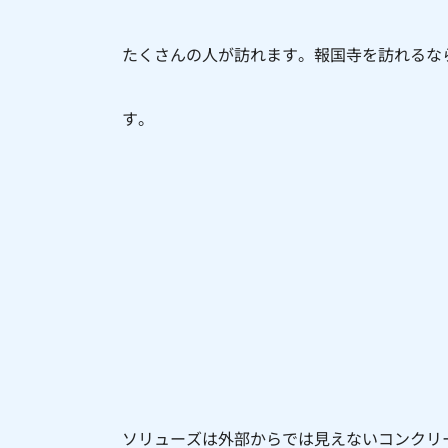
たくさんの人が訪れます。報国寺を訪れるな
す。
ソリューズは外部からでは見えないコンクリ