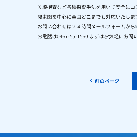
Ｘ線探査など各種探査手法を用いて安全にコ
関東圏を中心に全国どこまでも対応いたしま
お問い合わせは２４時間メールフォームから
お電話は0467-55-1560 まずはお気軽に
前のページ