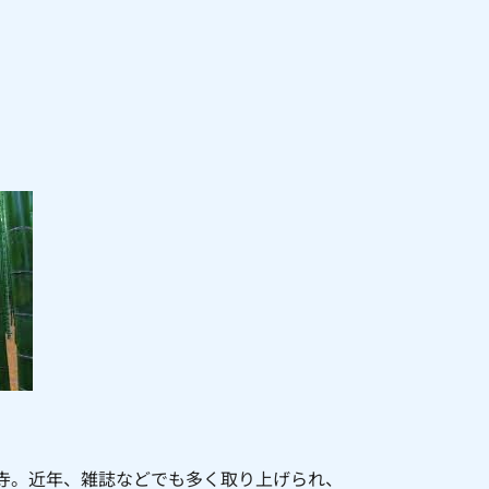
寺。近年、雑誌などでも多く取り上げられ、