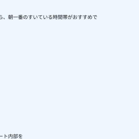
ら、朝一番のすいている時間帯がおすすめで
ート内部を