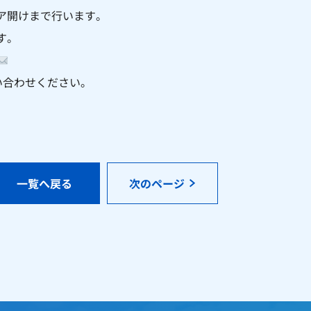
ア開けまで行います。
す。
お問い合わせください。
一覧へ戻る
次のページ