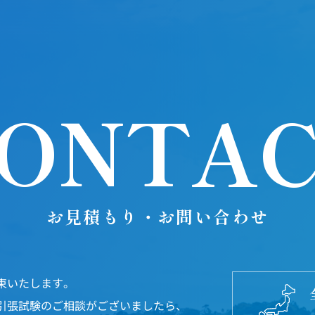
ONTA
お見積もり・お問い合わせ
束いたします。
引張試験のご相談がございましたら、