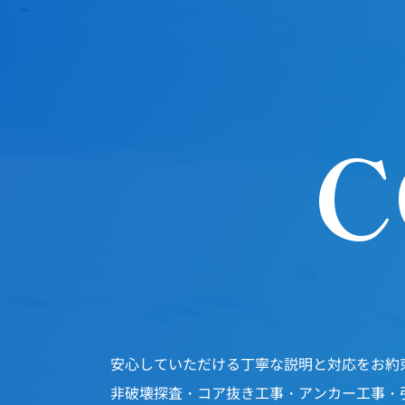
C
安心していただける丁寧な説明と対応をお約
非破壊探査・コア抜き工事・アンカー工事・