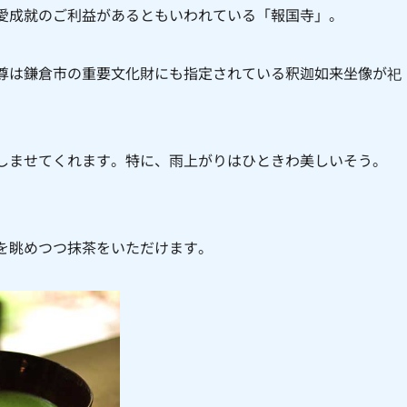
愛成就のご利益があるともいわれている「報国寺」。
尊は鎌倉市の重要文化財にも指定されている釈迦如来坐像が祀
しませてくれます。特に、雨上がりはひときわ美しいそう。
を眺めつつ抹茶をいただけます。