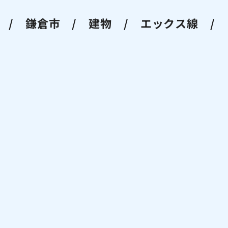
 / 鎌倉市 / 建物 / エックス線 /