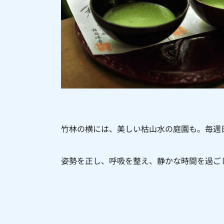
竹林の横には、美しい枯山水の庭園も。毎週
姿勢を正し、呼吸を整え、静かな時間を過ご