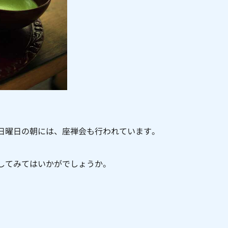
日曜日の朝には、座禅会も行われています。
してみてはいかがでしょうか。