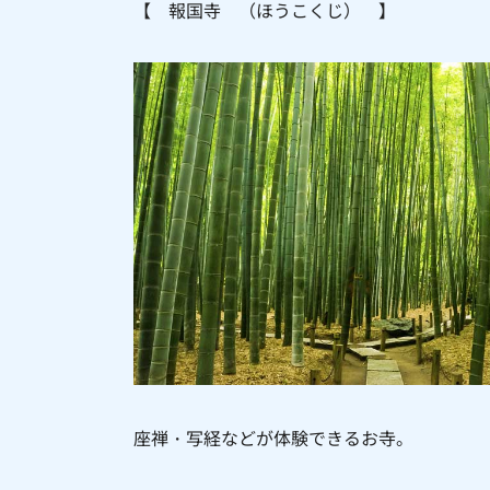
【 報国寺 （ほうこくじ） 】
座禅・写経などが体験できるお寺。