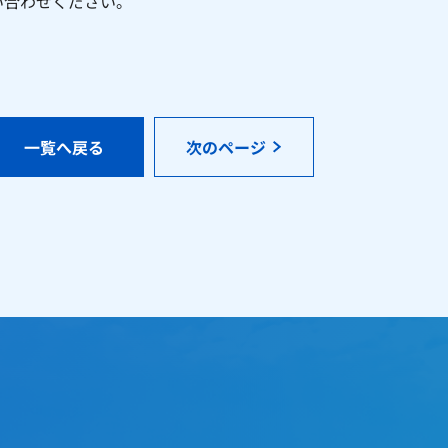
い合わせください。
一覧へ戻る
次のページ