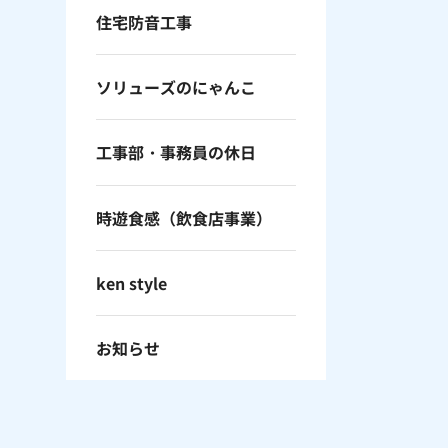
住宅防音工事
ソリューズのにゃんこ
工事部・事務員の休日
時遊食感（飲食店事業）
ken style
お知らせ