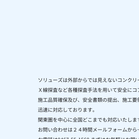
ソリューズは外部からでは見えないコンクリ
Ｘ線探査など各種探査手法を用いて安全にコ
施工品質確保及び、安全書類の提出、施工要
迅速に対応しております。
関東圏を中心に全国どこまでも対応いたしま
お問い合わせは２４時間メールフォームから