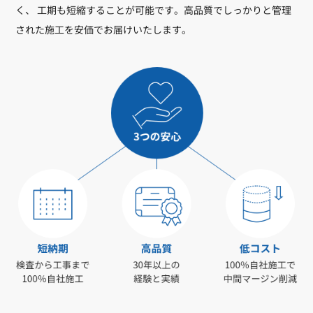
く、 工期も短縮することが可能です。高品質でしっかりと管理
された施工を安価でお届けいたします。