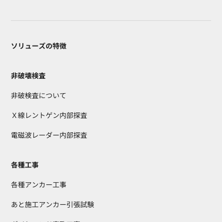
ソリューズの特徴
非破壊検査
非破検査について
Ｘ線レントゲン内部探査
電磁波レーダー内部探査
各種工事
各種アンカー工事
あと施工アンカー引張試験