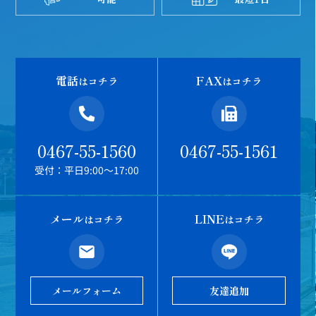
電話
FAX
はコチラ
はコチラ
0467-55-1560
0467-55-1561
受付：平日9:00～17:00
メール
LINE
はコチラ
はコチラ
メールフォーム
友達追加