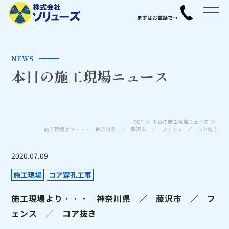
NEWS
本日の施工現場ニュース
TOP
本日の施工現場ニュース
施工現場より・・・ 神奈川県 ／ 藤沢市 ／ フェンス ／ コア抜き
2020.07.09
施工現場
コア穿孔工事
施工現場より・・・ 神奈川県 ／ 藤沢市 ／ フ
ェンス ／ コア抜き