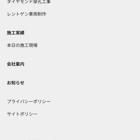
ダイヤモンド穿孔工事
レントゲン車両制作
施工実績
本日の施工現場
会社案内
お知らせ
プライバシーポリシー
サイトポリシー