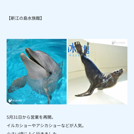
【新江の島水族館】
5月31日から営業を再開。
イルカショーやアシカショーなどが人気。
小さい頃によく行きました。