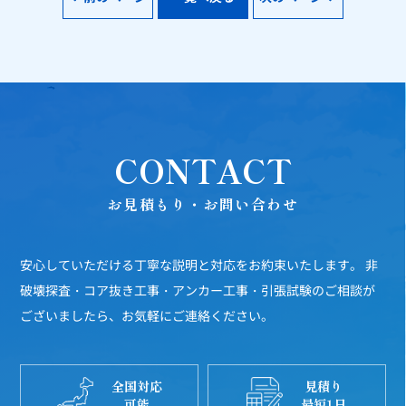
CONTACT
お見積もり・お問い合わせ
安心していただける丁寧な説明と対応をお約束いたします。
非
破壊探査・コア抜き工事・アンカー工事・引張試験のご相談が
ございましたら、お気軽にご連絡ください。
全国対応
見積り
可能
最短1日