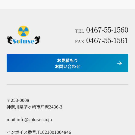
0467-55-1560
TEL
0467-55-1561
FAX
お見積もり
お問い合わせ
〒253-0008
神奈川県茅ヶ崎市芹沢2436-3
mail.info@soluse.co.jp
インボイス番号.T1021001004846