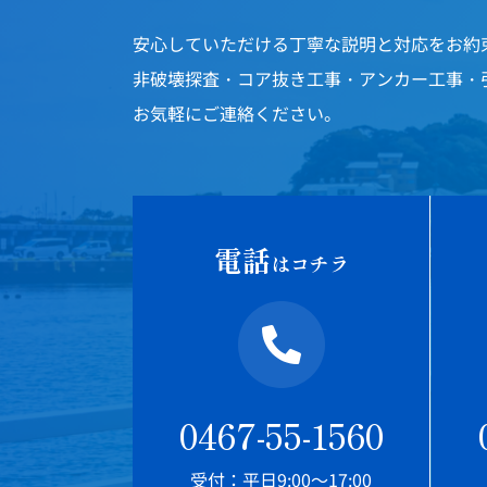
安心していただける丁寧な説明と対応をお約
非破壊探査・コア抜き工事・アンカー工事・
お気軽にご連絡ください。
電話
はコチラ
0467-55-1560
受付：平日9:00～17:00