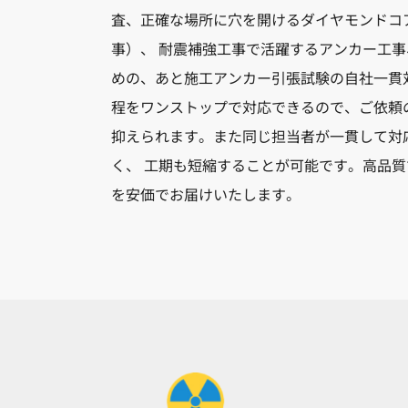
査、正確な場所に穴を開けるダイヤモンドコ
事）、 耐震補強工事で活躍するアンカー工
めの、あと施工アンカー引張試験の自社一貫
程をワンストップで対応できるので、ご依頼
抑えられます。また同じ担当者が一貫して対
く、 工期も短縮することが可能です。高品
を安価でお届けいたします。