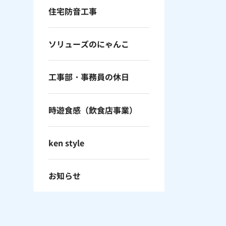
住宅防音工事
ソリューズのにゃんこ
工事部・事務員の休日
時遊食感（飲食店事業）
ken style
お知らせ