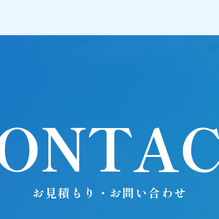
ONTA
お見積もり・お問い合わせ