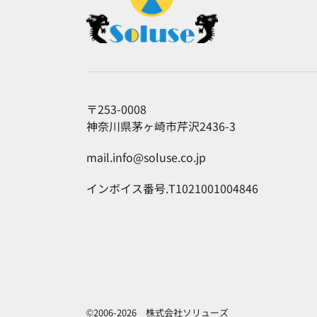
〒253-0008
神奈川県茅ヶ崎市芹沢2436-3
mail.info@soluse.co.jp
インボイス番号.T1021001004846
©2006-2026 株式会社ソリューズ