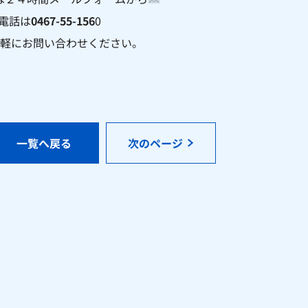
電話は
0467-55-156
0
軽にお問い合わせください。
一覧へ戻る
次のページ