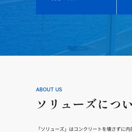
ABOUT US
ソリューズにつ
「ソリューズ」はコンクリートを壊さずに内