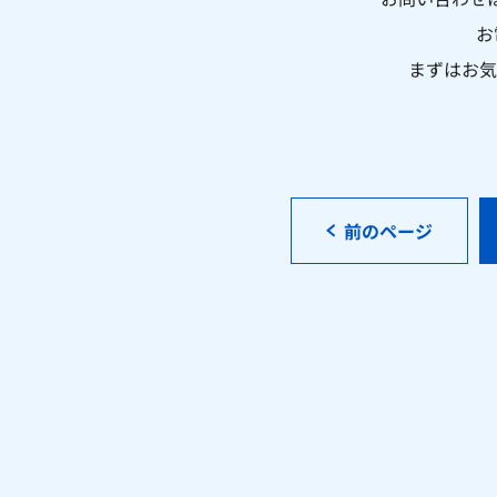
お
まずはお気
前のページ