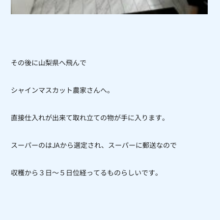
その後に山梨県へ飛んで
シャインマスカット農家さんへ。
直接仕入れが出来て取れ立ての物が手に入ります。
スーパーのは
JA
から選定され、スーパーに郵送なので
収穫から３
日～５日位経ってるものらしいです。