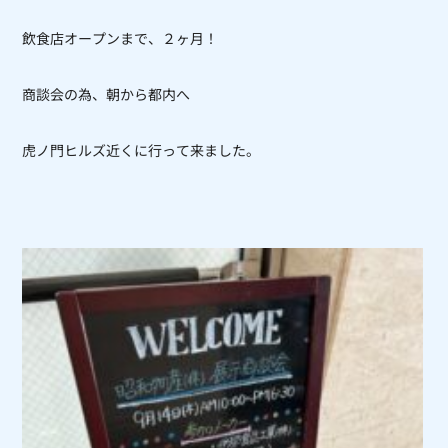
飲食店オープンまで、２ヶ月！
商談会の為、朝から都内へ
虎ノ門ヒルズ近くに行って来ました。