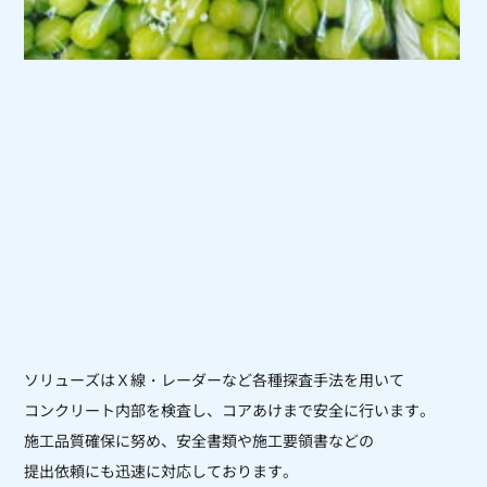
ソリューズはＸ線・レーダーなど各種探査手法を用いて
コンクリート内部を
検査し、コアあけまで安全に行います。
施工品質確保に努め、安全書類や施工要領書などの
提出依頼にも迅速に対応しております。