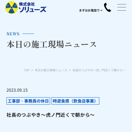
NEWS
本日の施工現場ニュース
TOP
本日の施工現場ニュース
社長のつぶやき～虎ノ門近くで朝から～
2023.09.15
工事部・事務員の休日
時遊食感（飲食店事業）
社長のつぶやき～虎ノ門近くで朝から～