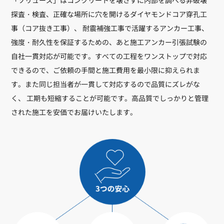
探査・検査、正確な場所に穴を開けるダイヤモンドコア穿孔工
事（コア抜き工事）、 耐震補強工事で活躍するアンカー工事、
強度・耐久性を保証するための、あと施工アンカー引張試験の
自社一貫対応が可能です。すべての工程をワンストップで対応
できるので、ご依頼の手間と施工費用を最小限に抑えられま
す。また同じ担当者が一貫して対応するので品質にズレがな
く、 工期も短縮することが可能です。高品質でしっかりと管理
された施工を安価でお届けいたします。