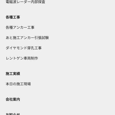
電磁波レーダー内部探査
各種工事
各種アンカー工事
あと施工アンカー引張試験
ダイヤモンド穿孔工事
レントゲン車両制作
施工実績
本日の施工現場
会社案内
お知らせ