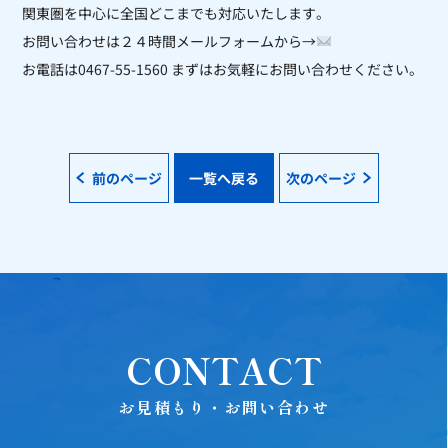
関東圏を中心に全国どこまでも対応いたします。
お問い合わせは２４時間メールフォームから→
お電話は0467-55-1560 まずはお気軽にお問い合わせください。
前のページ
一覧へ戻る
次のページ
CONTACT
お見積もり・お問い合わせ