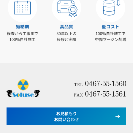
0467-55-1560
TEL
0467-55-1561
FAX
お見積もり
お問い合わせ