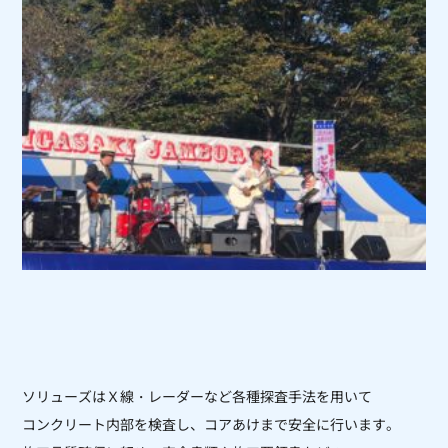
ソリューズはＸ線・レーダーなど各種探査手法を用いて
コンクリート内部を
検査し、コアあけまで安全に行います。