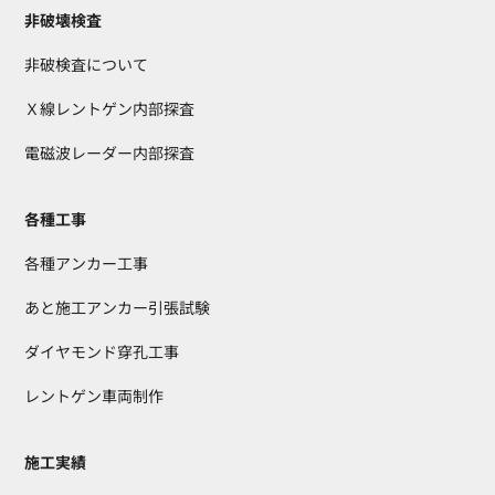
非破壊検査
非破検査について
Ｘ線レントゲン内部探査
電磁波レーダー内部探査
各種工事
各種アンカー工事
あと施工アンカー引張試験
ダイヤモンド穿孔工事
レントゲン車両制作
施工実績