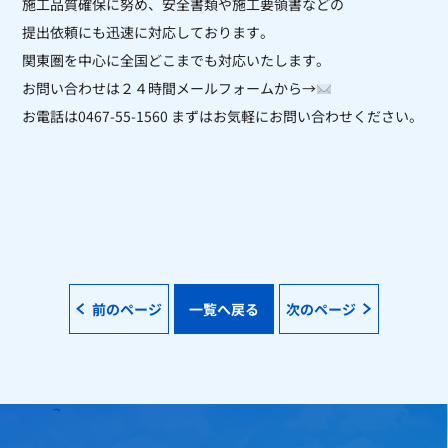
施工品質確保に努め、安全書類や施工要領書などの
提出依頼にも迅速に対応しております。
関東圏を中心に全国どこまでも対応いたします。
お問い合わせは２４時間メールフォームから→
お電話は0467-55-1560 まずはお気軽にお問い合わせください。
前のページ
一覧へ戻る
次のページ