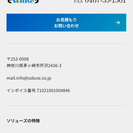
FAX
お見積もり
お問い合わせ
〒253-0008
神奈川県茅ヶ崎市芹沢2436-3
mail.info@soluse.co.jp
インボイス番号.T1021001004846
ソリューズの特徴