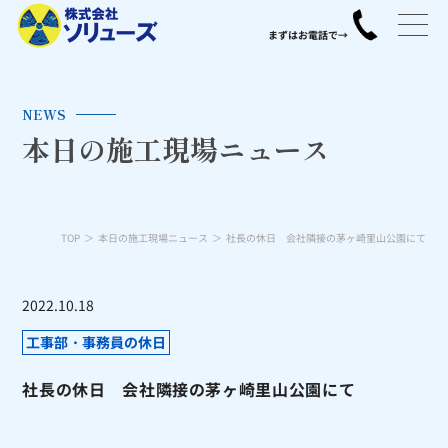
NEWS
本日の施工現場ニュース
TOP
本日の施工現場ニュース
社長の休日 会社隣接の茅ヶ崎里山公園にて
2022.10.18
工事部・事務員の休日
社長の休日 会社隣接の茅ヶ崎里山公園にて