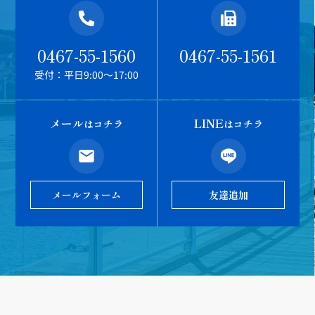
0467-55-1560
0467-55-1561
受付：平日9:00～17:00
メール
LINE
はコチラ
はコチラ
メールフォーム
友達追加