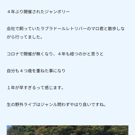
４年ぶり開催されたジャンボリー
会社で飼っていたラブラドールレトリバーのマロ君と散歩しな
がら行ってました。
コロナで開催が無くなり、４年も経つのかと思うと
自分も４つ歳を重ねた事になり
１年が早すぎるって感じます。
生の野外ライブはジャンル問わずやはり良いですね。