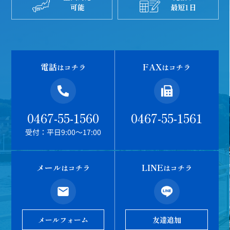
可能
最短1日
電話
FAX
はコチラ
はコチラ
0467-55-1560
0467-55-1561
受付：平日9:00～17:00
メール
LINE
はコチラ
はコチラ
メールフォーム
友達追加