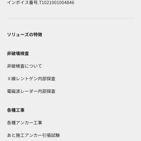
インボイス番号.T1021001004846
ソリューズの特徴
非破壊検査
非破検査について
Ｘ線レントゲン内部探査
電磁波レーダー内部探査
各種工事
各種アンカー工事
あと施工アンカー引張試験